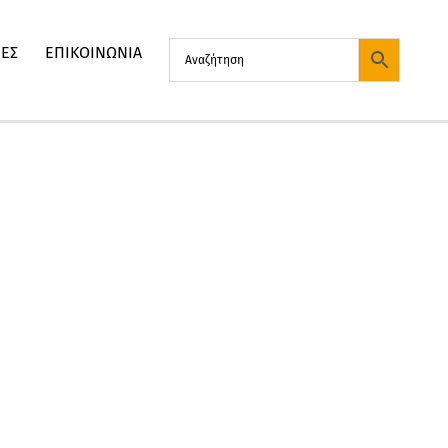
ΙΕΣ
ΕΠΙΚΟΙΝΩΝΙΑ