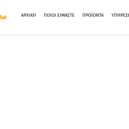
ΑΡΧΙΚΗ
ΠΟΙΟΙ ΕΙΜΑΣΤΕ
ΠΡΟΪΟΝΤΑ
ΥΠΗΡΕΣ