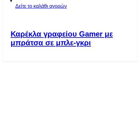
Δείτε το καλάθι αγορών
Καρέκλα γραφείου Gamer με
μπράτσα σε μπλε-γκρι