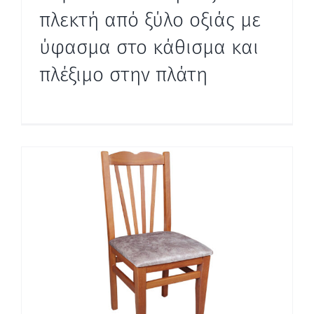
πλεκτή από ξύλο οξιάς με
ύφασμα στο κάθισμα και
πλέξιμο στην πλάτη