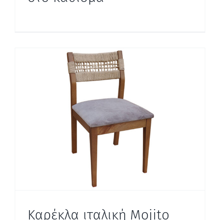
Καρέκλα ιταλική Mojito