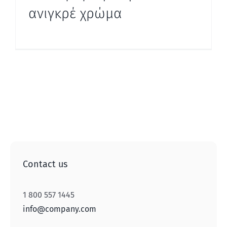
ανιγκρέ χρώμα
Contact us
1 800 557 1445
info@company.com