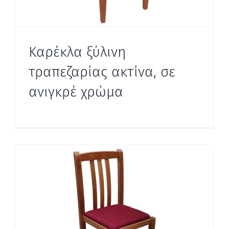
Καρέκλα ξύλινη
τραπεζαρίας ακτίνα, σε
ανιγκρέ χρώμα