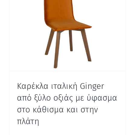
Καρέκλα ιταλική Ginger
από ξύλο οξιάς με ύφασμα
στο κάθισμα και στην
πλάτη