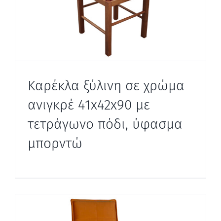
Καρέκλα ξύλινη σε χρώμα
ανιγκρέ 41x42x90 με
τετράγωνο πόδι, ύφασμα
μπορντώ