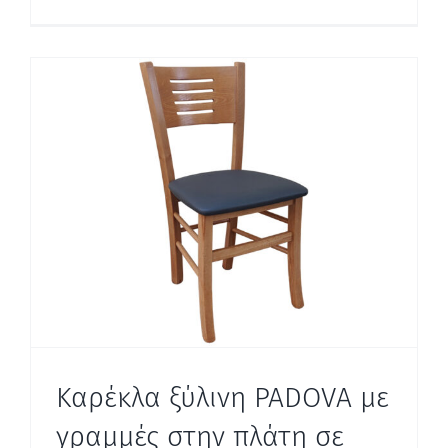
Καρέκλα ξύλινη PADOVA με
γραμμές στην πλάτη σε