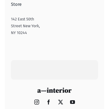
Store
142 East 50th
Street New York,
NY 10244