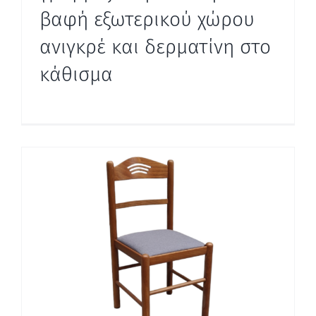
βαφή εξωτερικού χώρου
ανιγκρέ και δερματίνη στο
κάθισμα