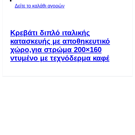
Δείτε το καλάθι αγορών
Κρεβάτι διπλό ιταλικής
κατασκευής με αποθηκευτικό
χώρο,για στρώμα 200×160
ντυμένο με τεχνόδερμα καφέ