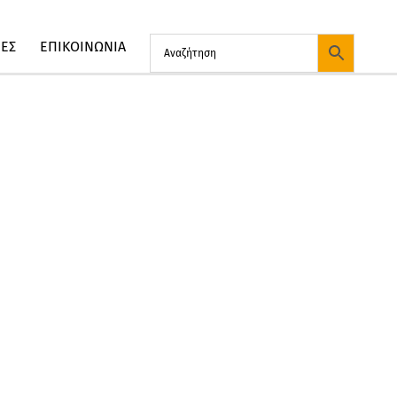
ΙΕΣ
ΕΠΙΚΟΙΝΩΝΙΑ