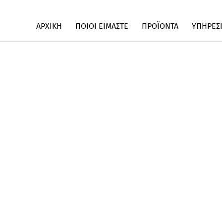
ΑΡΧΙΚΗ
ΠΟΙΟΙ ΕΙΜΑΣΤΕ
ΠΡΟΪΟΝΤΑ
ΥΠΗΡΕΣ