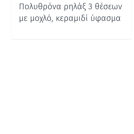
Πολυθρόνα ρηλάξ 3 θέσεων
με μοχλό, κεραμιδί ύφασμα