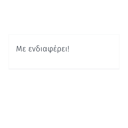
Με ενδιαφέρει!