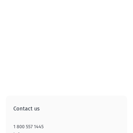
Contact us
1 800 557 1445