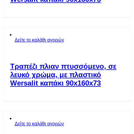
Δείτε το καλάθι αγορών
Τραπέζι πλιαν πτυσσόμενο, σε
λευκό χρώμα, με πλαστικό
Wersalit καπάκι 90x160x73
Δείτε το καλάθι αγορών