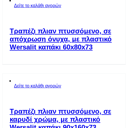
Δείτε το καλάθι αγορών
Τραπέζι πλιαν πτυσσόμενο, σε
απόχρωση όνυχα, με πλαστικό
Wersalit καπάκι 60x80x73
Δείτε το καλάθι αγορών
Τραπέζι πλιαν πτυσσόμενο, σε
καρυδί χρώμα, με πλαστικό
Wersalit καπάκι 90x160x73