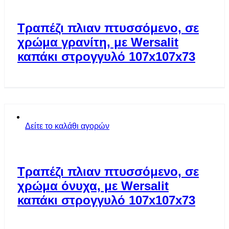
Τραπέζι πλιαν πτυσσόμενο, σε
χρώμα γρανίτη, με Wersalit
καπάκι στρογγυλό 107x107x73
Δείτε το καλάθι αγορών
Τραπέζι πλιαν πτυσσόμενο, σε
χρώμα όνυχα, με Wersalit
καπάκι στρογγυλό 107x107x73