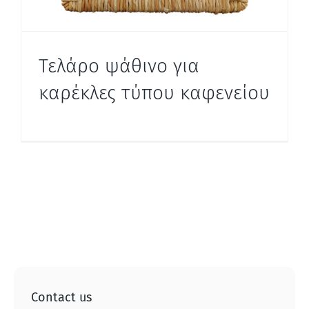
Τελάρο ψάθινο για
καρέκλες τύπου καφενείου
Contact us