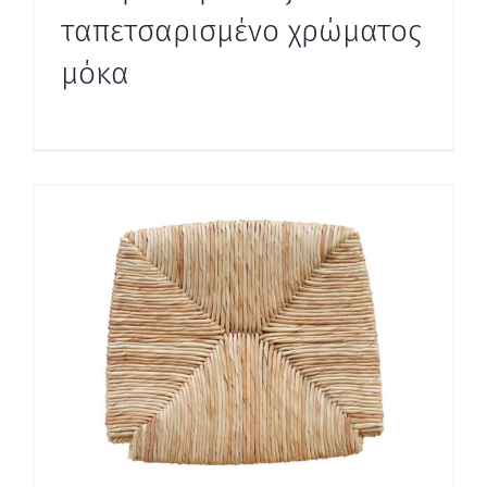
ταπετσαρισμένο χρώματος
μόκα