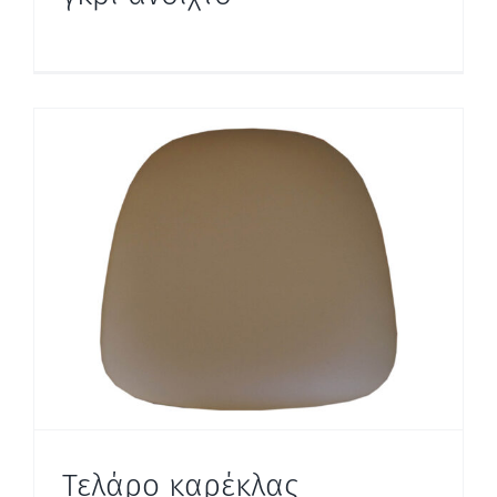
Τελάρο καρέκλας