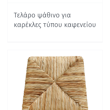
Τελάρο ψάθινο για
καρέκλες τύπου καφενείου