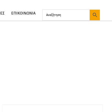
ΙΕΣ
ΕΠΙΚΟΙΝΩΝΙΑ