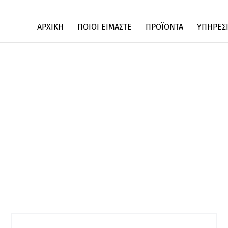
ΑΡΧΙΚΗ
ΠΟΙΟΙ ΕΙΜΑΣΤΕ
ΠΡΟΪΟΝΤΑ
ΥΠΗΡΕΣ