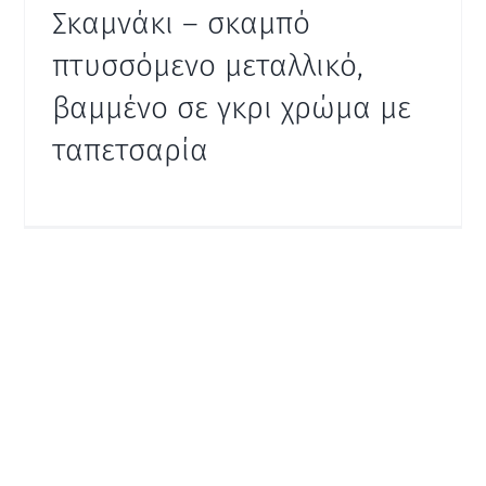
Σκαμνάκι – σκαμπό
πτυσσόμενο μεταλλικό,
βαμμένο σε γκρι χρώμα με
ταπετσαρία