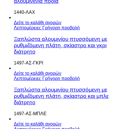
αλουμινένια πόδια
1440-ΛΑΧ
Δείτε το καλάθι αγορών
Λεπτομέρειες
Γρήγορη προβολή
Ξαπλώστα αλουμινίου πτυσσόμενη με
ρυθμιζόμενη πλάτη, σκίαστρο και γκρι
διάτρητο
1497-ΑΣ-ΓΚΡΙ
Δείτε το καλάθι αγορών
Λεπτομέρειες
Γρήγορη προβολή
Ξαπλώστα αλουμινίου πτυσσόμενη με
ρυθμιζόμενη πλάτη, σκίαστρο και μπλε
διάτρητο
1497-ΑΣ-ΜΠΛΕ
Δείτε το καλάθι αγορών