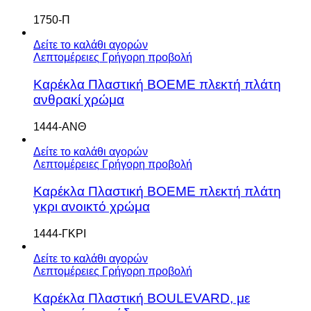
1750-Π
Δείτε το καλάθι αγορών
Λεπτομέρειες
Γρήγορη προβολή
Καρέκλα Πλαστική BOEME πλεκτή πλάτη
ανθρακί χρώμα
1444-ΑΝΘ
Δείτε το καλάθι αγορών
Λεπτομέρειες
Γρήγορη προβολή
Καρέκλα Πλαστική BOEME πλεκτή πλάτη
γκρι ανοικτό χρώμα
1444-ΓΚΡΙ
Δείτε το καλάθι αγορών
Λεπτομέρειες
Γρήγορη προβολή
Καρέκλα Πλαστική BOULEVARD, με