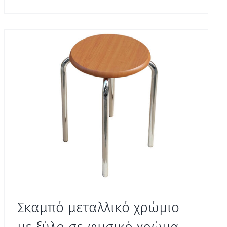
Σκαμπό μεταλλικό χρώμιο