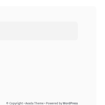
© Copyright • Avada Theme • Powered by
WordPress