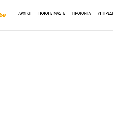
ΑΡΧΙΚΗ
ΠΟΙΟΙ ΕΙΜΑΣΤΕ
ΠΡΟΪΟΝΤΑ
ΥΠΗΡΕΣ