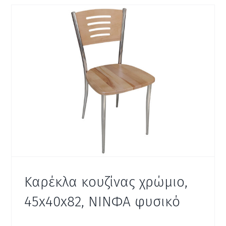
Καρέκλα κουζίνας χρώμιο,
45x40x82, ΝΙΝΦΑ φυσικό