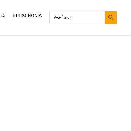
ΙΕΣ
ΕΠΙΚΟΙΝΩΝΙΑ