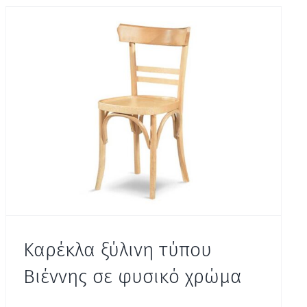
Καρέκλα ξύλινη τύπου
Βιέννης σε φυσικό χρώμα