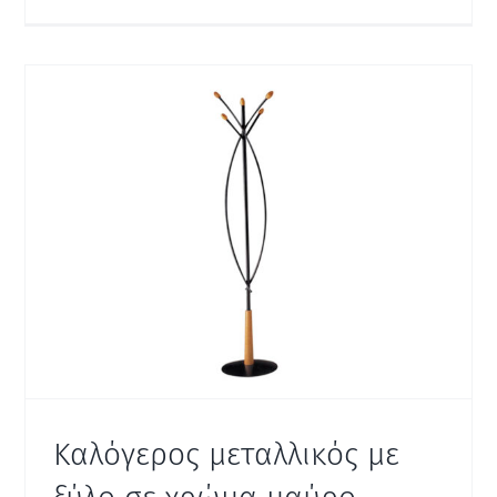
Καλόγερος μεταλλικός με