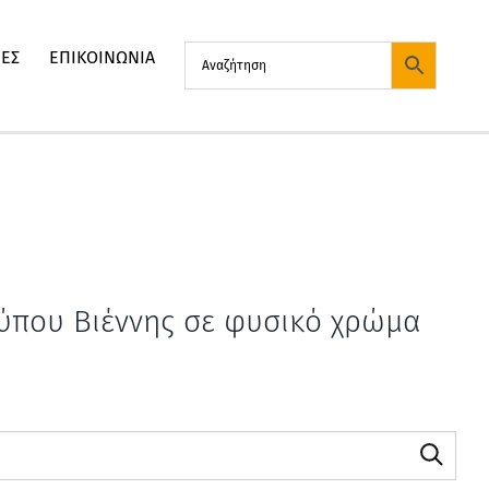
ΙΕΣ
ΕΠΙΚΟΙΝΩΝΙΑ
τύπου Βιέννης σε φυσικό χρώμα