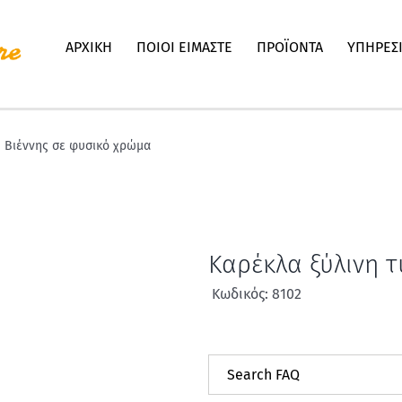
ΑΡΧΙΚΗ
ΠΟΙΟΙ ΕΙΜΑΣΤΕ
ΠΡΟΪΟΝΤΑ
ΥΠΗΡΕΣ
υ Βιέννης σε φυσικό χρώμα
Καρέκλα ξύλινη 
Κωδικός: 8102