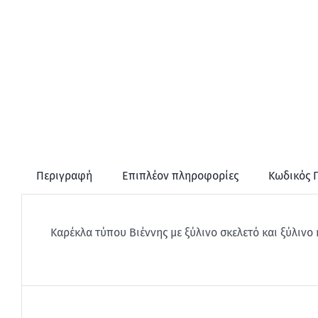
Περιγραφή
Επιπλέον πληροφορίες
Κωδικός 
Καρέκλα τύπου Βιέννης με ξύλινο σκελετό και ξύλινο