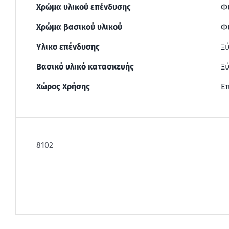
Χρώμα υλικού επένδυσης
Φ
Χρώμα βασικού υλικού
Φ
Υλικο επένδυσης
Ξ
Βασικό υλικό κατασκευής
Ξύ
Χώρος Χρήσης
Ε
8102