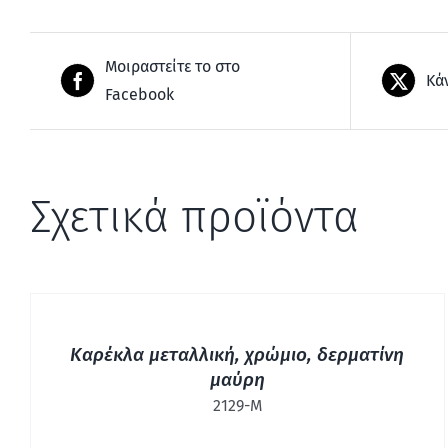
Μοιραστείτε το στο
Κά
Facebook
Σχετικά προϊόντα
ΓΡΉΓΟΡΗ
ΠΡΟΒΟΛΉ
Καρέκλα μεταλλική, χρώμιο, δερματίνη
μαύρη
2129-Μ