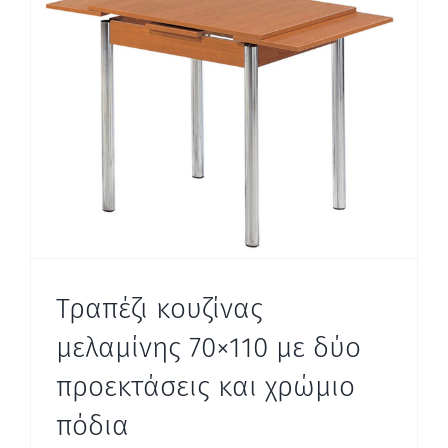
Τραπέζι κουζίνας
μελαμίνης 70×110 με δύο
προεκτάσεις και χρώμιο
πόδια