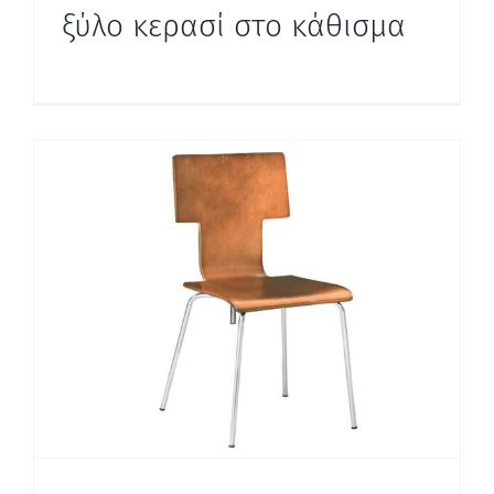
ξύλο κερασί στο κάθισμα