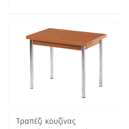
Τραπέζι κουζίνας