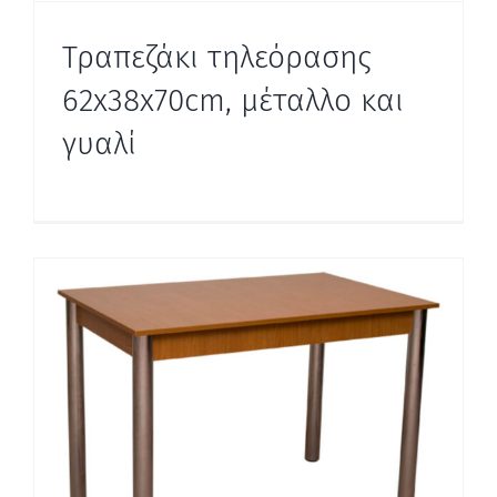
Τραπεζάκι τηλεόρασης
62x38x70cm, μέταλλο και
γυαλί