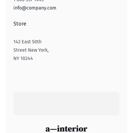
info@company.com
Store
142 East 50th
Street New York,
NY 10244