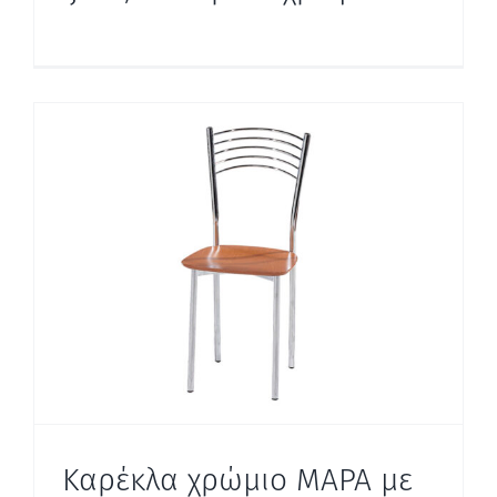
Καρέκλα χρώμιο ΜΑΡΑ με