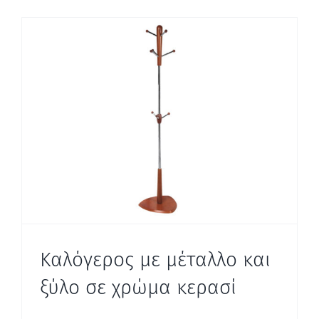
Καλόγερος με μέταλλο και
ξύλο σε χρώμα κερασί