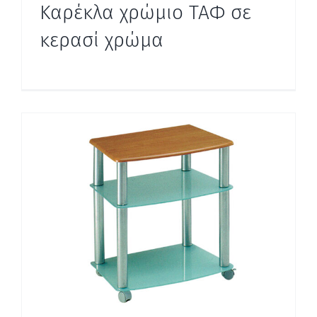
Καρέκλα χρώμιο ΤΑΦ σε
κερασί χρώμα