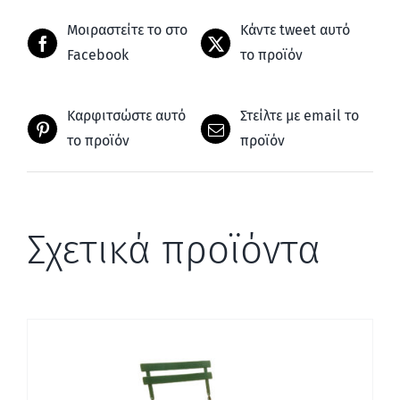
Μοιραστείτε το στο
Κάντε tweet αυτό
Facebook
το προϊόν
Καρφιτσώστε αυτό
Στείλτε με email το
το προϊόν
προϊόν
Σχετικά προϊόντα