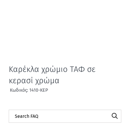
Καρέκλα χρώμιο ΤΑΦ σε
κερασί χρώμα
Κωδικός: 1410-ΚΕΡ