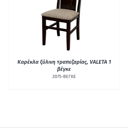
ΛΕΠΤΟΜΈΡΕΙΕΣ
Καρέκλα ξύλινη τραπεζαρίας, VALETA 1
βέγκε
2075-ΒΕΓΚΕ