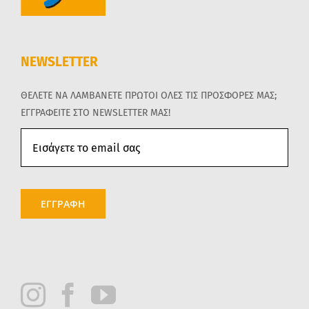
NEWSLETTER
ΘΕΛΕΤΕ ΝΑ ΛΑΜΒΑΝΕΤΕ ΠΡΩΤΟΙ ΟΛΕΣ ΤΙΣ ΠΡΟΣΦΟΡΕΣ ΜΑΣ;
ΕΓΓΡΑΦΕΙΤΕ ΣΤΟ NEWSLETTER ΜΑΣ!
ΕΓΓΡΑΦΗ