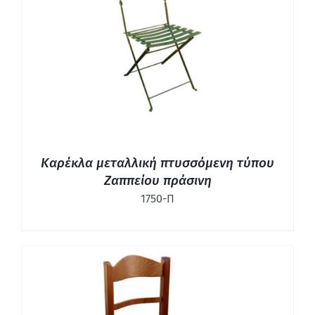
ΛΕΠΤΟΜΈΡΕΙΕΣ
Καρέκλα μεταλλική πτυσσόμενη τύπου
Ζαππείου πράσινη
1750-Π