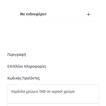
Με ενδιαφέρει!
Περιγραφή
Επιπλέον πληροφορίες
Κωδικός Προϊόντος
Καρέκλα χρώμιο ΤΑΦ σε κερασί χρώμα