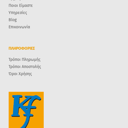
Ποιοι Είμαστε
Υπηρεσίες
Blog
Επικοινωνία
ΠΛΗΡΟΦΟΡΙΕΣ
Τρόποι Πληρωμής
Τρόποι Αποστολής
Όροι Χρήσης