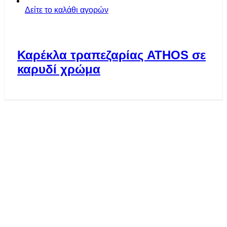
Δείτε το καλάθι αγορών
Καρέκλα τραπεζαρίας ATHOS σε
καρυδί χρώμα