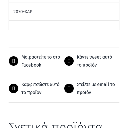
2070-ΚΑΡ
Μοιραστείτε το στο
Κάντε tweet αυτό
Facebook
το προϊόν
Καρφιτσώστε αυτό
Στείλτε με email το
το προϊόν
προϊόν
Σχετικά προϊόντα