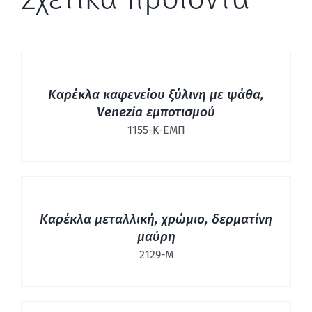
ΛΕΠΤΟΜΈΡΕΙΕΣ
Καρέκλα καφενείου ξύλινη με ψάθα,
Venezia εμποτισμού
1155-Κ-ΕΜΠ
ΛΕΠΤΟΜΈΡΕΙΕΣ
Καρέκλα μεταλλική, χρώμιο, δερματίνη
μαύρη
2129-Μ