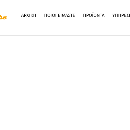
ΑΡΧΙΚΗ
ΠΟΙΟΙ ΕΙΜΑΣΤΕ
ΠΡΟΪΟΝΤΑ
ΥΠΗΡΕΣ