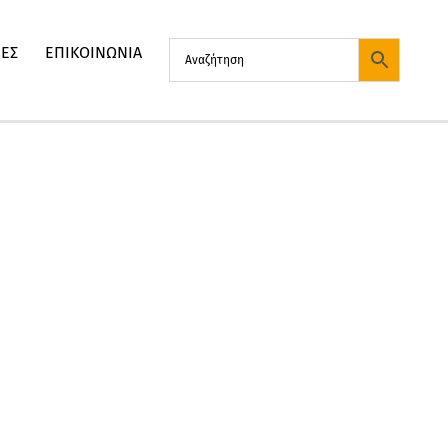
ΙΕΣ
ΕΠΙΚΟΙΝΩΝΙΑ