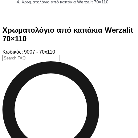
Χρωματολόγιο από καπάκια Werzalit 70×110
Χρωματολόγιο από καπάκια Werzalit
70×110
Κωδικός: 9007 - 70x110