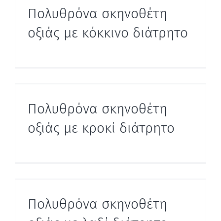
Πολυθρόνα σκηνοθέτη
οξιάς με κόκκινο διάτρητο
Πολυθρόνα σκηνοθέτη
οξιάς με κροκί διάτρητο
Πολυθρόνα σκηνοθέτη