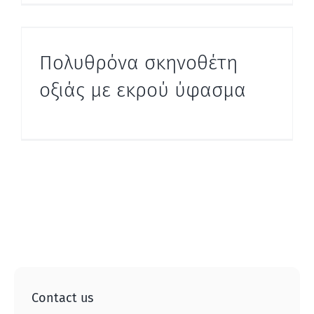
Πολυθρόνα σκηνοθέτη
οξιάς με εκρού ύφασμα
Contact us