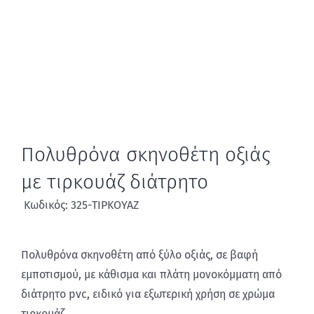
Πολυθρόνα σκηνοθέτη οξιάς
με τιρκουάζ διάτρητο
Κωδικός: 325-ΤΙΡΚΟΥΑΖ
Πολυθρόνα σκηνοθέτη από ξύλο οξιάς, σε βαφή
εμποτισμού, με κάθισμα και πλάτη μονοκόμματη από
διάτρητο pvc, ειδικό για εξωτερική χρήση σε χρώμα
τιρκουάζ.