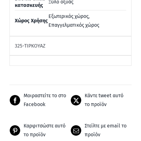
Ξύλο οξυάς
κατασκευής
Εξωτερικός χώρος
,
Χώρος Χρήσης
Επαγγελματικός χώρος
325-ΤΙΡΚΟΥΑΖ
Μοιραστείτε το στο
Κάντε tweet αυτό
Facebook
το προϊόν
Καρφιτσώστε αυτό
Στείλτε με email το
το προϊόν
προϊόν