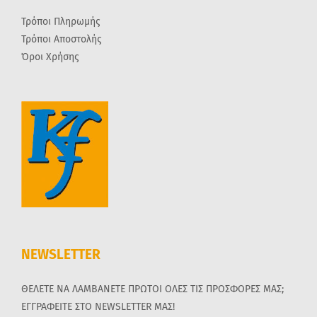
Τρόποι Πληρωμής
Τρόποι Αποστολής
Όροι Χρήσης
NEWSLETTER
ΘΕΛΕΤΕ ΝΑ ΛΑΜΒΑΝΕΤΕ ΠΡΩΤΟΙ ΟΛΕΣ ΤΙΣ ΠΡΟΣΦΟΡΕΣ ΜΑΣ;
ΕΓΓΡΑΦΕΙΤΕ ΣΤΟ NEWSLETTER ΜΑΣ!