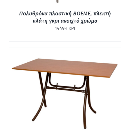
Πολυθρόνα πλαστική BOEME, πλεκτή
πλάτη γκρι ανοιχτό χρώμα
1449-ΓΚΡΙ
ΛΕΠΤΟΜΈΡΕΙΕΣ