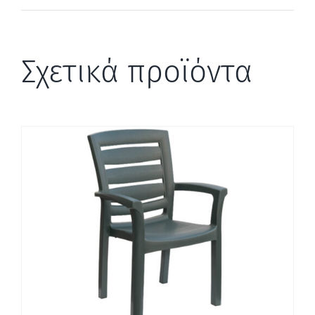
Σχετικά προϊόντα
ΛΕΠΤΟΜΈΡΕΙΕΣ