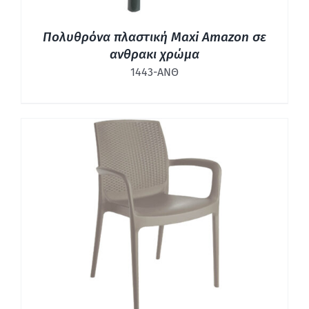
Πολυθρόνα πλαστική Maxi Amazon σε
ανθρακι χρώμα
1443-ΑΝΘ
ΛΕΠΤΟΜΈΡΕΙΕΣ