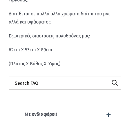
Διατίθεται σε πολλά άλλα χρώματα διάτρητου pvc
αλλά και υφάσματος.
Εξωτερικές διαστάσεις πολυθρόνας μας:
62cm X 53cm X 89cm
(Πλάτος Χ Βάθος Χ Ύψος).
Με ενδιαφέρει!