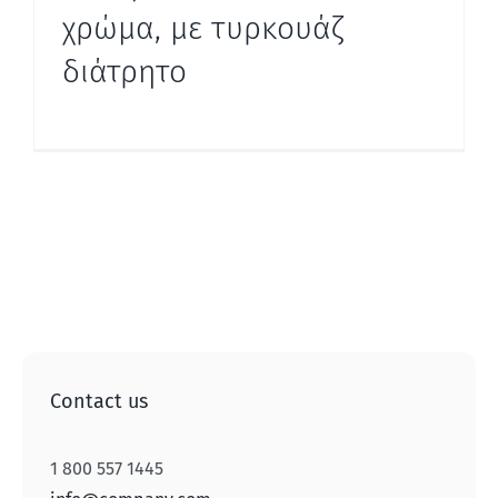
χρώμα, με τυρκουάζ
διάτρητο
Contact us
1 800 557 1445