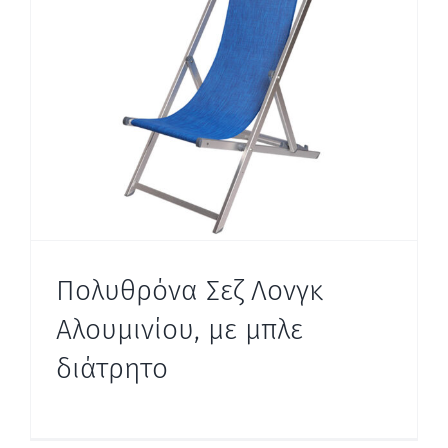
Πολυθρόνα Σεζ Λονγκ
Αλουμινίου, με μπλε
διάτρητο