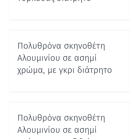
Πολυθρόνα σκηνοθέτη
Αλουμινίου σε ασημί
χρώμα, με γκρι διάτρητο
Πολυθρόνα σκηνοθέτη
Αλουμινίου σε ασημί