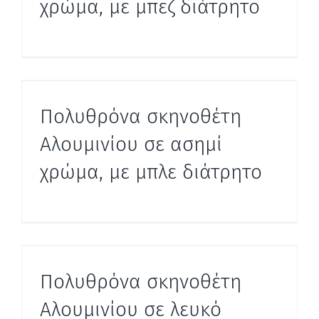
χρώμα, με μπεζ διάτρητο
Πολυθρόνα σκηνοθέτη
Αλουμινίου σε ασημί
χρώμα, με μπλε διάτρητο
Πολυθρόνα σκηνοθέτη
Αλουμινίου σε λευκό