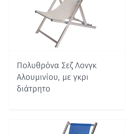
Πολυθρόνα Σεζ Λονγκ
Αλουμινίου, με γκρι
διάτρητο