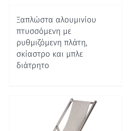
Ξαπλώστα αλουμινίου
πτυσσόμενη με
ρυθμιζόμενη πλάτη,
σκίαστρο και μπλε
διάτρητο