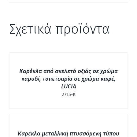
Σχετικά προϊόντα
ΛΕΠΤΟΜΈΡΕΙΕΣ
Καρέκλα από σκελετό οξιάς σε χρώμα
καρυδί, ταπετσαρία σε χρώμα καφέ,
LUCIA
2715-Κ
ΛΕΠΤΟΜΈΡΕΙΕΣ
Καρέκλα μεταλλική πτυσσόμενη τύπου