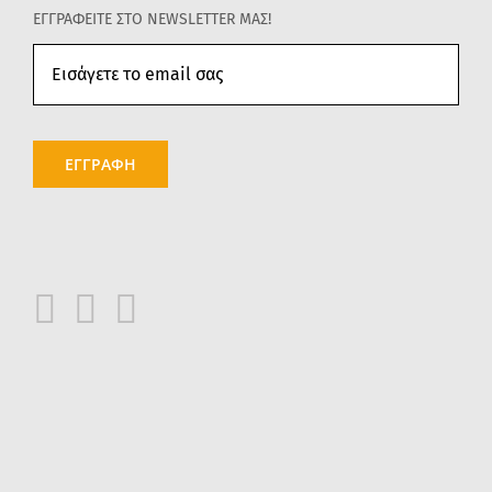
ΕΓΓΡΑΦΕΙΤΕ ΣΤΟ NEWSLETTER ΜΑΣ!
ΕΓΓΡΑΦΗ