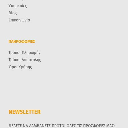
Υπηρεσίες
Blog
Επικοινωνία
ΠΛΗΡΟΦΟΡΙΕΣ
Τρόποι Πληρωμής
Τρόποι Αποστολής
Όροι Χρήσης
NEWSLETTER
ΘΕΛΕΤΕ ΝΑ ΛΑΜΒΑΝΕΤΕ ΠΡΩΤΟΙ ΟΛΕΣ ΤΙΣ ΠΡΟΣΦΟΡΕΣ ΜΑΣ;