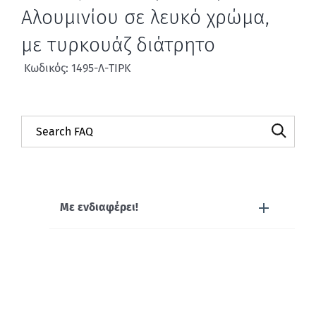
Αλουμινίου σε λευκό χρώμα,
με τυρκουάζ διάτρητο
Κωδικός: 1495-Λ-ΤΙΡΚ
Με ενδιαφέρει!