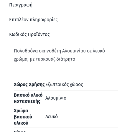
Περιγραφή
Επιπλέον πληροφορίες
Κωδικός Προϊόντος
Πολυθρόνα σκηνοθέτη Αλουμινίου σε λευκό
χρώμα, με τυρκουάζ διάτρητο
Χώρος Χρήσης
Εξωτερικός χώρος
Βασικό υλικό
Αλουμίνιο
κατασκευής
Χρώμα
Λευκό
βασικού
υλικού