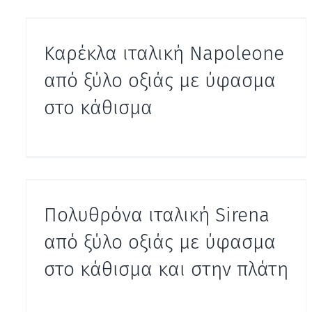
Καρέκλα ιταλική Napoleone
από ξύλο οξιάς με ύφασμα
στο κάθισμα
Πολυθρόνα ιταλική Sirena
από ξύλο οξιάς με ύφασμα
στο κάθισμα και στην πλάτη