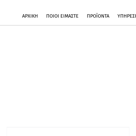
ΑΡΧΙΚΗ
ΠΟΙΟΙ ΕΙΜΑΣΤΕ
ΠΡΟΪΟΝΤΑ
ΥΠΗΡΕΣ