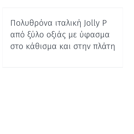
Πολυθρόνα ιταλική Jolly P
από ξύλο οξιάς με ύφασμα
στο κάθισμα και στην πλάτη