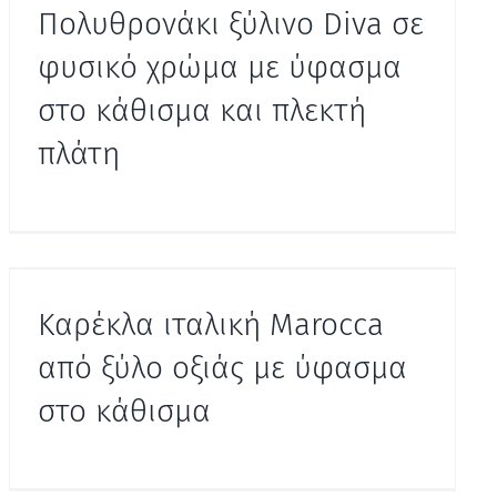
Πολυθρονάκι ξύλινο Diva σε
φυσικό χρώμα με ύφασμα
στο κάθισμα και πλεκτή
πλάτη
Καρέκλα ιταλική Marocca
από ξύλο οξιάς με ύφασμα
στο κάθισμα