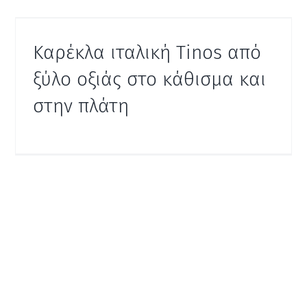
Καρέκλα ιταλική Tinos από
ξύλο οξιάς στο κάθισμα και
στην πλάτη