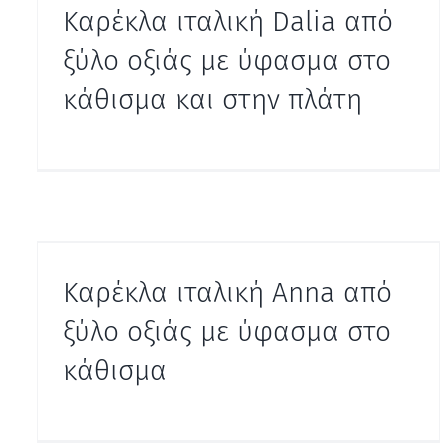
Καρέκλα ιταλική Dalia από
ξύλο οξιάς με ύφασμα στο
κάθισμα και στην πλάτη
Καρέκλα ιταλική Anna από
ξύλο οξιάς με ύφασμα στο
κάθισμα