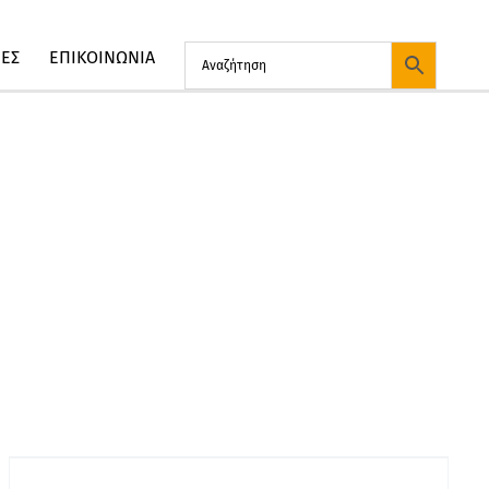
ΙΕΣ
ΕΠΙΚΟΙΝΩΝΙΑ