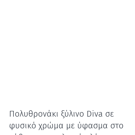
Πολυθρονάκι ξύλινο Diva σε
φυσικό χρώμα με ύφασμα στο