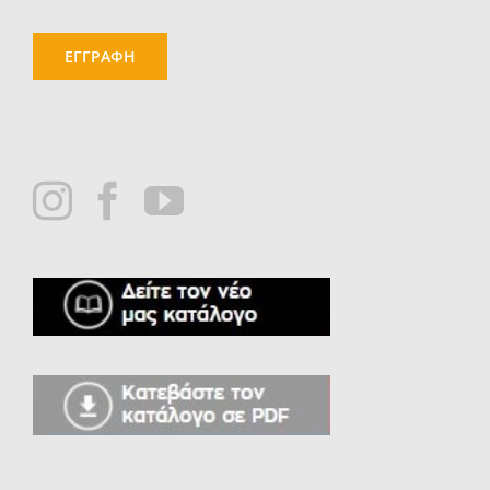
ΕΓΓΡΑΦΗ