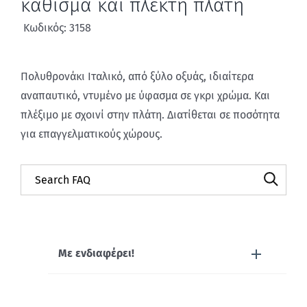
κάθισμα και πλεκτή πλάτη
Κωδικός: 3158
Πολυθρονάκι Ιταλικό, από ξύλο οξυάς, ιδιαίτερα
αναπαυτικό, ντυμένο με ύφασμα σε γκρι χρώμα. Και
πλέξιμο με σχοινί στην πλάτη. Διατίθεται σε ποσότητα
για επαγγελματικούς χώρους.
Με ενδιαφέρει!