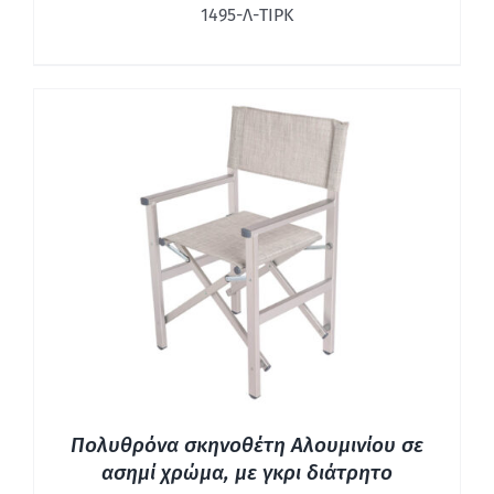
1495-Λ-ΤΙΡΚ
ΛΕΠΤΟΜΈΡΕΙΕΣ
Πολυθρόνα σκηνοθέτη Αλουμινίου σε
ασημί χρώμα, με γκρι διάτρητο