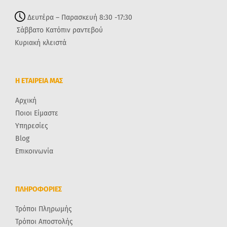
Δευτέρα – Παρασκευή 8:30 -17:30
Σάββατο Κατόπιν ραντεβού
Κυριακή κλειστά
Η ΕΤΑΙΡΕΙΑ ΜΑΣ
Αρχική
Ποιοι Είμαστε
Υπηρεσίες
Blog
Επικοινωνία
ΠΛΗΡΟΦΟΡΙΕΣ
Τρόποι Πληρωμής
Τρόποι Αποστολής