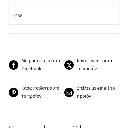
3158
Μοιραστείτε το στο
Κάντε tweet αυτό
Facebook
το προϊόν
Καρφιτσώστε αυτό
Στείλτε με email το
το προϊόν
προϊόν