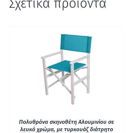
Σχετικά προϊόντα
ΛΕΠΤΟΜΈΡΕΙΕΣ
Πολυθρόνα σκηνοθέτη Αλουμινίου σε
λευκό χρώμα, με τυρκουάζ διάτρητο