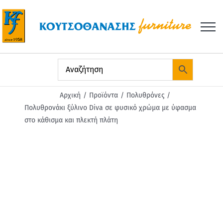
Μετάβαση
στο
περιεχόμενο
Αρχική
Προϊόντα
Πολυθρόνες
Πολυθρονάκι ξύλινο Diva σε φυσικό χρώμα με ύφασμα
στο κάθισμα και πλεκτή πλάτη