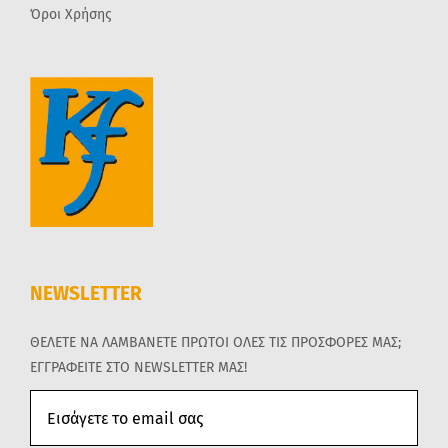
Όροι Χρήσης
NEWSLETTER
ΘΕΛΕΤΕ ΝΑ ΛΑΜΒΑΝΕΤΕ ΠΡΩΤΟΙ ΟΛΕΣ ΤΙΣ ΠΡΟΣΦΟΡΕΣ ΜΑΣ;
ΕΓΓΡΑΦΕΙΤΕ ΣΤΟ NEWSLETTER ΜΑΣ!