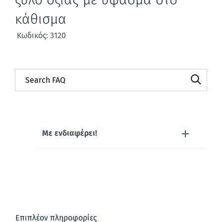
κάθισμα
Κωδικός: 3120
Με ενδιαφέρει!
Επιπλέον πληροφορίες