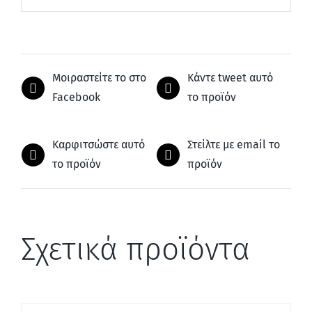
Μοιραστείτε το στο
Κάντε tweet αυτό
Facebook
το προϊόν
Καρφιτσώστε αυτό
Στείλτε με email το
το προϊόν
προϊόν
Σχετικά προϊόντα