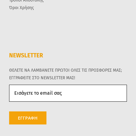
Τρόποι Αποστολής
Όροι Χρήσης
NEWSLETTER
ΘΕΛΕΤΕ ΝΑ ΛΑΜΒΑΝΕΤΕ ΠΡΩΤΟΙ ΟΛΕΣ ΤΙΣ ΠΡΟΣΦΟΡΕΣ ΜΑΣ;
ΕΓΓΡΑΦΕΙΤΕ ΣΤΟ NEWSLETTER ΜΑΣ!
ΕΓΓΡΑΦΗ