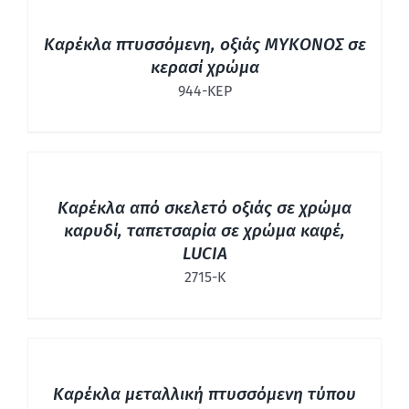
ΛΕΠΤΟΜΈΡΕΙΕΣ
Καρέκλα πτυσσόμενη, οξιάς ΜΥΚΟΝΟΣ σε
κερασί χρώμα
944-ΚΕΡ
ΛΕΠΤΟΜΈΡΕΙΕΣ
Καρέκλα από σκελετό οξιάς σε χρώμα
καρυδί, ταπετσαρία σε χρώμα καφέ,
LUCIA
2715-Κ
ΛΕΠΤΟΜΈΡΕΙΕΣ
Καρέκλα μεταλλική πτυσσόμενη τύπου