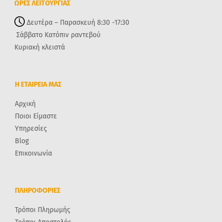
ΩΡΕΣ ΛΕΙΤΟΥΡΓΙΑΣ
Δευτέρα – Παρασκευή 8:30 -17:30
Σάββατο Κατόπιν ραντεβού
Κυριακή κλειστά
Η ΕΤΑΙΡΕΙΑ ΜΑΣ
Αρχική
Ποιοι Είμαστε
Υπηρεσίες
Blog
Επικοινωνία
ΠΛΗΡΟΦΟΡΙΕΣ
Τρόποι Πληρωμής