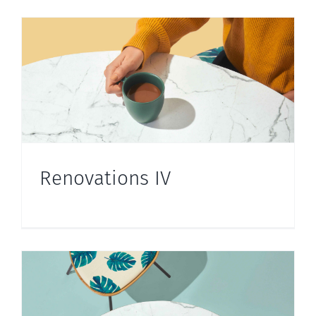
Renovations IV