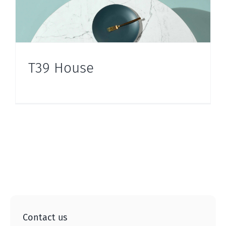
T39 House
Contact us