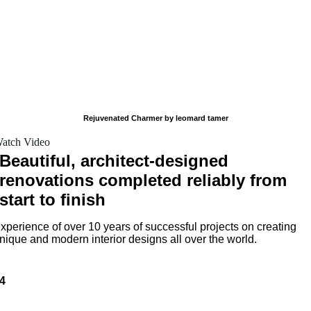
Rejuvenated Charmer by leomard tamer
atch Video
Beautiful, architect-designed
renovations completed reliably from
start to finish
xperience of over 10 years of successful projects on creating
nique and modern interior designs all over the world.
4