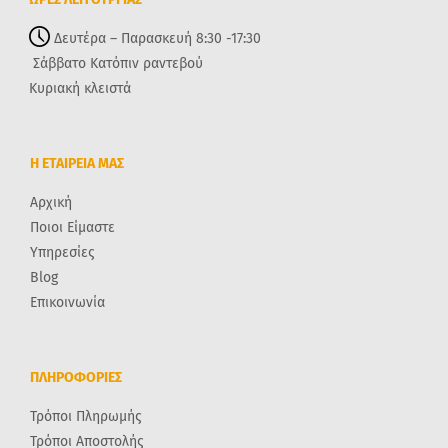
Δευτέρα – Παρασκευή 8:30 -17:30
Σάββατο Κατόπιν ραντεβού
Κυριακή κλειστά
Η ΕΤΑΙΡΕΙΑ ΜΑΣ
Αρχική
Ποιοι Είμαστε
Υπηρεσίες
Blog
Επικοινωνία
ΠΛΗΡΟΦΟΡΙΕΣ
Τρόποι Πληρωμής
Τρόποι Αποστολής