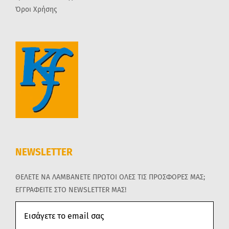
Όροι Χρήσης
NEWSLETTER
ΘΕΛΕΤΕ ΝΑ ΛΑΜΒΑΝΕΤΕ ΠΡΩΤΟΙ ΟΛΕΣ ΤΙΣ ΠΡΟΣΦΟΡΕΣ ΜΑΣ;
ΕΓΓΡΑΦΕΙΤΕ ΣΤΟ NEWSLETTER ΜΑΣ!