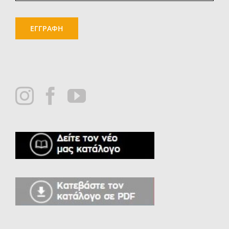
ΕΓΓΡΑΦΗ