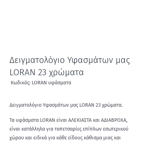
Δειγματολόγιο Υφασμάτων μας
LORAN 23 χρώματα
Κωδικός: LORAN υφάσματα
Δειγματολόγιο Υφασμάτων μας LORAN 23 χρώματα.
Τα υφάσματα LORAN είναι ΑΛΕΚΙΑΣΤΑ και ΑΔΙΑΒΡΟΧΑ,
είναι κατάλληλα για ταπετσαρίες επίπλων εσωτερικού
χώρου και ειδικά για κάθε είδους κάθισμα μιας και