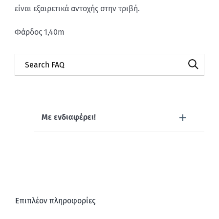
είναι εξαιρετικά αντοχής στην τριβή.
Φάρδος 1,40m
Με ενδιαφέρει!
Επιπλέον πληροφορίες