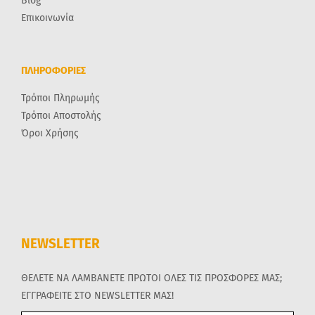
Blog
Επικοινωνία
ΠΛΗΡΟΦΟΡΙΕΣ
Τρόποι Πληρωμής
Τρόποι Αποστολής
Όροι Χρήσης
NEWSLETTER
ΘΕΛΕΤΕ ΝΑ ΛΑΜΒΑΝΕΤΕ ΠΡΩΤΟΙ ΟΛΕΣ ΤΙΣ ΠΡΟΣΦΟΡΕΣ ΜΑΣ;
ΕΓΓΡΑΦΕΙΤΕ ΣΤΟ NEWSLETTER ΜΑΣ!