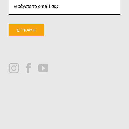
ΕΓΓΡΑΦΗ