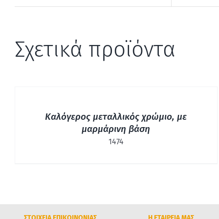
Σχετικά προϊόντα
ΓΡΉΓΟΡΗ
ΠΡΟΒΟΛΉ
Καλόγερος μεταλλικός χρώμιο, με
μαρμάρινη βάση
1474
ΣΤΟΙΧΕΙΑ ΕΠΙΚΟΙΝΩΝΙΑΣ
Η ΕΤΑΙΡΕΙΑ ΜΑΣ