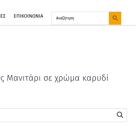
ΙΕΣ
ΕΠΙΚΟΙΝΩΝΙΑ
ος Μανιτάρι σε χρώμα καρυδί