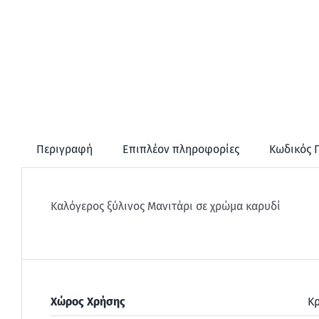
Περιγραφή
Επιπλέον πληροφορίες
Κωδικός 
Καλόγερος ξύλινος Μανιτάρι σε χρώμα καρυδί
Χώρος Χρήσης
Κ