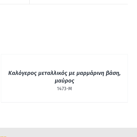
ΓΡΉΓΟΡΗ
ΠΡΟΒΟΛΉ
Καλόγερος μεταλλικός με μαρμάρινη βάση,
μαύρος
1473-Μ