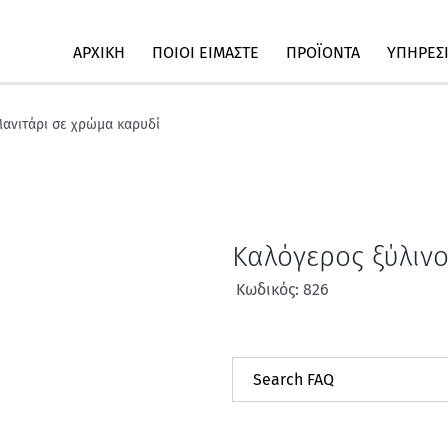
ΑΡΧΙΚΗ
ΠΟΙΟΙ ΕΙΜΑΣΤΕ
ΠΡΟΪΟΝΤΑ
ΥΠΗΡΕΣ
Μανιτάρι σε χρώμα καρυδί
Καλόγερος ξύλιν
Κωδικός: 826