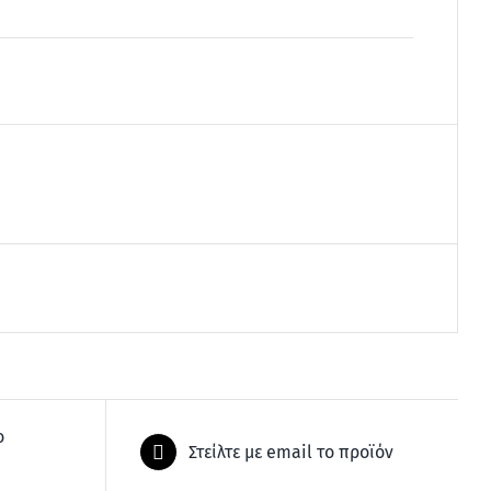
ο
Στείλτε με email το προϊόν