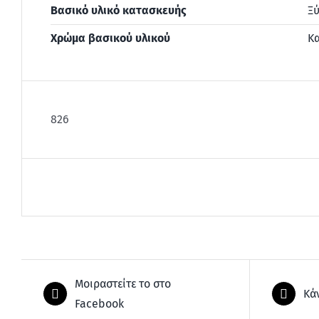
Βασικό υλικό κατασκευής
Ξύ
Χρώμα βασικού υλικού
Κ
826
Μοιραστείτε το στο
Κά
Facebook