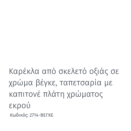
Καρέκλα από σκελετό οξιάς σε
χρώμα βέγκε, ταπετσαρία με
καπιτονέ πλάτη χρώματος
εκρού
Κωδικός: 2714-ΒΕΓΚΕ