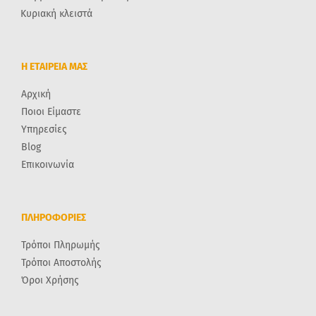
Κυριακή κλειστά
Η ΕΤΑΙΡΕΙΑ ΜΑΣ
Αρχική
Ποιοι Είμαστε
Υπηρεσίες
Blog
Επικοινωνία
ΠΛΗΡΟΦΟΡΙΕΣ
Τρόποι Πληρωμής
Τρόποι Αποστολής
Όροι Χρήσης