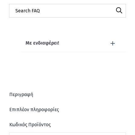
Με ενδιαφέρει!
Περιγραφή
Επιπλέον πληροφορίες
Κωδικός Προϊόντος