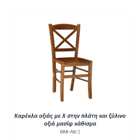
ΛΕΠΤΟΜΈΡΕΙΕΣ
Καρέκλα οξιάς με Χ στην πλάτη και ξύλινο
οξιά μασίφ κάθισμα
066-ΛΚ-Ξ