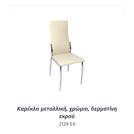
ΛΕΠΤΟΜΈΡΕΙΕΣ
Καρέκλα μεταλλική, χρώμιο, δερματίνη
εκρού
2129-ΕΚ