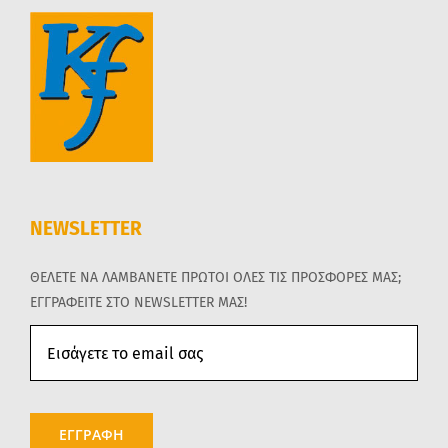
NEWSLETTER
ΘΕΛΕΤΕ ΝΑ ΛΑΜΒΑΝΕΤΕ ΠΡΩΤΟΙ ΟΛΕΣ ΤΙΣ ΠΡΟΣΦΟΡΕΣ ΜΑΣ;
ΕΓΓΡΑΦΕΙΤΕ ΣΤΟ NEWSLETTER ΜΑΣ!
ΕΓΓΡΑΦΗ