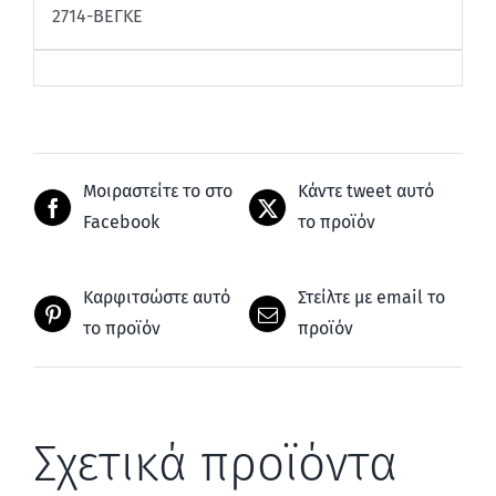
2714-ΒΕΓΚΕ
Μοιραστείτε το στο
Κάντε tweet αυτό
Facebook
το προϊόν
Καρφιτσώστε αυτό
Στείλτε με email το
το προϊόν
προϊόν
Σχετικά προϊόντα