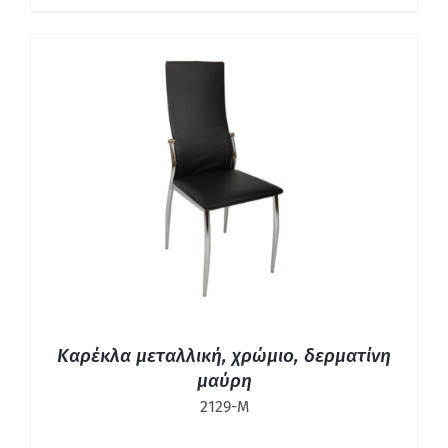
ΛΕΠΤΟΜΈΡΕΙΕΣ
Καρέκλα μεταλλική, χρώμιο, δερματίνη
μαύρη
2129-Μ