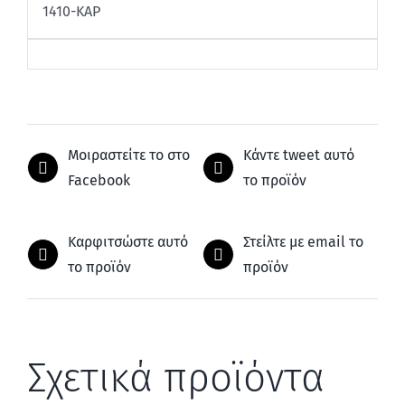
1410-ΚΑΡ
Μοιραστείτε το στο
Κάντε tweet αυτό
Facebook
το προϊόν
Καρφιτσώστε αυτό
Στείλτε με email το
το προϊόν
προϊόν
Σχετικά προϊόντα