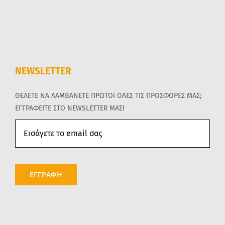
NEWSLETTER
ΘΕΛΕΤΕ ΝΑ ΛΑΜΒΑΝΕΤΕ ΠΡΩΤΟΙ ΟΛΕΣ ΤΙΣ ΠΡΟΣΦΟΡΕΣ ΜΑΣ;
ΕΓΓΡΑΦΕΙΤΕ ΣΤΟ NEWSLETTER ΜΑΣ!
ΕΓΓΡΑΦΗ