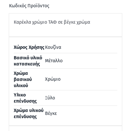
Κωδικός Προϊόντος
Καρέκλα χρώμιο ΤΑΦ σε βέγκε χρώμα
Χώρος Χρήσης
Κουζίνα
Βασικό υλικό
Μέταλλο
κατασκευής
Χρώμα
Χρώμιο
βασικού
υλικού
Υλικο
Ξύλο
επένδυσης
Χρώμα υλικού
Βέγκε
επένδυσης