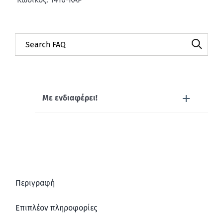
Με ενδιαφέρει!
Περιγραφή
Επιπλέον πληροφορίες