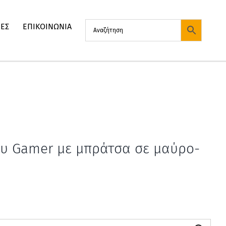
ΙΕΣ
ΕΠΙΚΟΙΝΩΝΙΑ
υ Gamer με μπράτσα σε μαύρο-