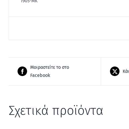
1905-ΜΚ
Μοιραστείτε το στο
Κά
Facebook
Σχετικά προϊόντα