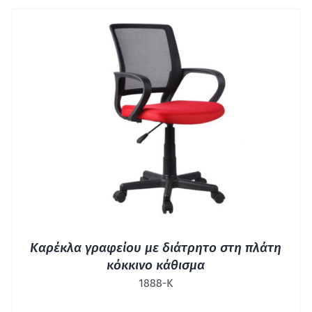
ΓΡΉΓΟΡΗ ΠΡΟΒΟΛΉ
Καρέκλα γραφείου με διάτρητο στη πλάτη
κόκκινο κάθισμα
1888-Κ