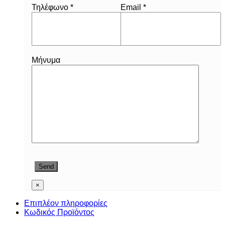
Τηλέφωνο *
Email *
Μήνυμα
×
Επιπλέον πληροφορίες
Κωδικός Προϊόντος