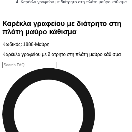
Καρέκλα γραφείου με διάτρητο στη πλάτη μαύρο κάθισμα
Καρέκλα γραφείου με διάτρητο στη
πλάτη μαύρο κάθισμα
Κωδικός: 1888-Μαύρη
Καρέκλα γραφείου με διάτρητο στη πλάτη μαύρο κάθισμα