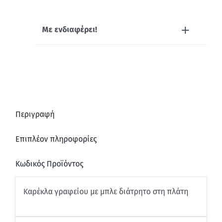
Με ενδιαφέρει!
Περιγραφή
Επιπλέον πληροφορίες
Κωδικός Προϊόντος
Καρέκλα γραφείου με μπλε διάτρητο στη πλάτη