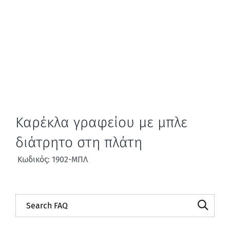
Καρέκλα γραφείου με μπλε
διάτρητο στη πλάτη
Κωδικός: 1902-ΜΠΛ