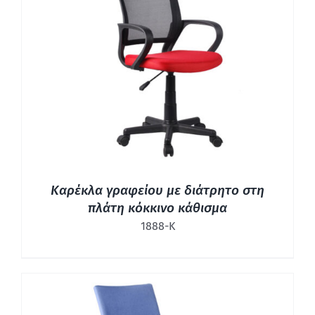
ΛΕΠΤΟΜΈΡΕΙΕΣ
Καρέκλα γραφείου με διάτρητο στη
πλάτη κόκκινο κάθισμα
1888-Κ