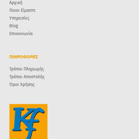
Αρχική
Ποιοι Είμαστε
Υπηρεσίες
Blog
Επικοινωνία
ΠΛΗΡΟΦΟΡΙΕΣ
Τρόποι Πληρωμής
Τρόποι Αποστολής
Όροι Χρήσης