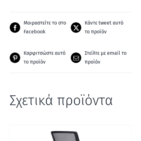
Μοιραστείτε το στο
Κάντε tweet αυτό
Facebook
το προϊόν
Καρφιτσώστε αυτό
Στείλτε με email το
το προϊόν
προϊόν
Σχετικά προϊόντα