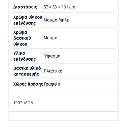
Διαστάσεις
57 × 53 × 101 cm
Χρώμα υλικού
Μαύρο Μπλε
επένδυσης
Χρώμα
Μαύρο
βασικού
υλικού
Υλικο
Ύφασμα
επένδυσης
Βασικό υλικό
Πλαστικό
κατασκευής
Χώρος Χρήσης
Γραφείο
1902-ΜΠΛ