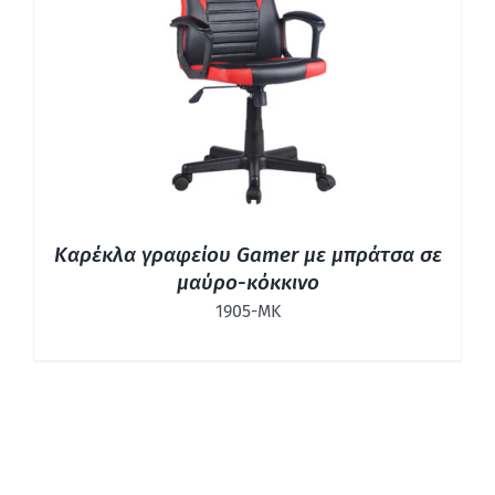
ΛΕΠΤΟΜΈΡΕΙΕΣ
Καρέκλα γραφείου Gamer με μπράτσα σε
μαύρο-κόκκινο
1905-ΜΚ