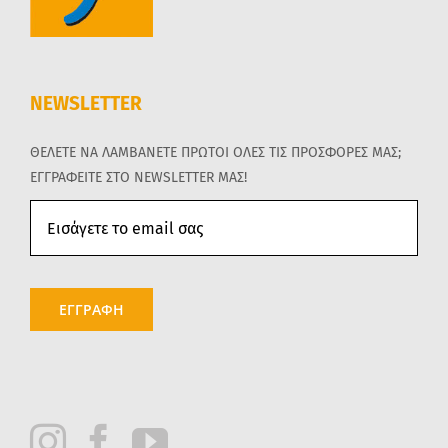
NEWSLETTER
ΘΕΛΕΤΕ ΝΑ ΛΑΜΒΑΝΕΤΕ ΠΡΩΤΟΙ ΟΛΕΣ ΤΙΣ ΠΡΟΣΦΟΡΕΣ ΜΑΣ;
ΕΓΓΡΑΦΕΙΤΕ ΣΤΟ NEWSLETTER ΜΑΣ!
ΕΓΓΡΑΦΗ