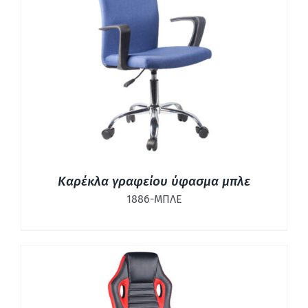
ΛΕΠΤΟΜΈΡΕΙΕΣ
Καρέκλα γραφείου ύφασμα μπλε
1886-ΜΠΛΕ