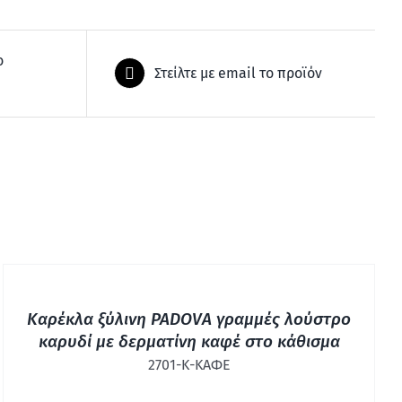
ο
Στείλτε με email το προϊόν
ΓΡΉΓΟΡΗ
ΠΡΟΒΟΛΉ
Καρέκλα ξύλινη PADOVA γραμμές λούστρο
καρυδί με δερματίνη καφέ στο κάθισμα
2701-Κ-ΚΑΦΕ