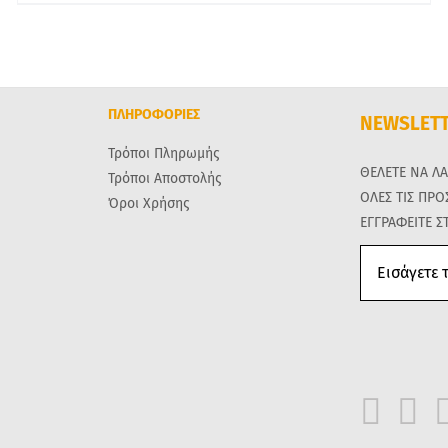
ΠΛΗΡΟΦΟΡΙΕΣ
NEWSLET
Τρόποι Πληρωμής
ΘΕΛΕΤΕ ΝΑ Λ
Τρόποι Αποστολής
ΟΛΕΣ ΤΙΣ ΠΡ
Όροι Χρήσης
ΕΓΓΡΑΦΕΙΤΕ Σ