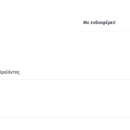
Με ενδιαφέρει!
Προϊόντος