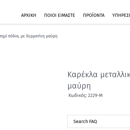
ΑΡΧΙΚΗ
ΠΟΙΟΙ ΕΙΜΑΣΤΕ
ΠΡΟΪΟΝΤΑ
ΥΠΗΡΕΣ
σημί πόδια, με δερματίνη μαύρη
Καρέκλα μεταλλικ
μαύρη
Κωδικός: 2229-Μ