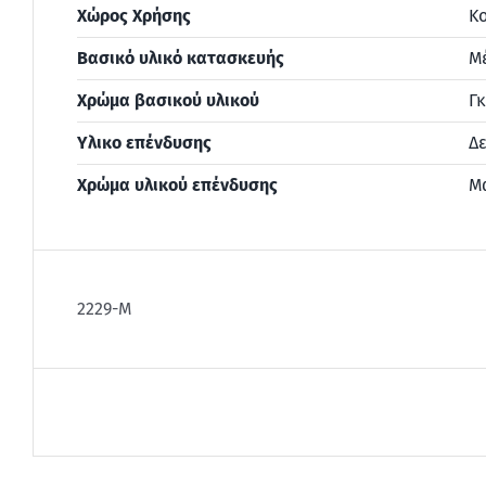
Χώρος Χρήσης
Κο
Βασικό υλικό κατασκευής
Μ
Χρώμα βασικού υλικού
Γκ
Υλικο επένδυσης
Δε
Χρώμα υλικού επένδυσης
Μ
2229-Μ