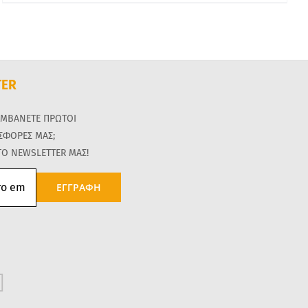
TER
ΑΜΒΑΝΕΤΕ ΠΡΩΤΟΙ
ΟΣΦΟΡΕΣ ΜΑΣ;
ΤΟ NEWSLETTER ΜΑΣ!
ΕΓΓΡΑΦΗ