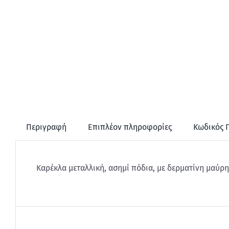
Περιγραφή
Επιπλέον πληροφορίες
Κωδικός 
Καρέκλα μεταλλική, ασημί πόδια, με δερματίνη μαύρη