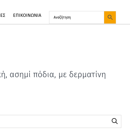
ΙΕΣ
ΕΠΙΚΟΙΝΩΝΙΑ
ή, ασημί πόδια, με δερματίνη