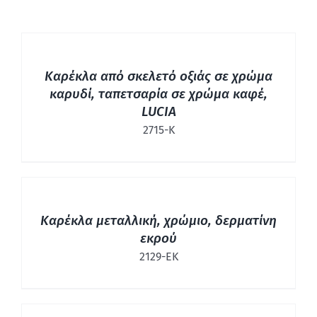
ΛΕΠΤΟΜΈΡΕΙΕΣ
Καρέκλα από σκελετό οξιάς σε χρώμα
καρυδί, ταπετσαρία σε χρώμα καφέ,
LUCIA
2715-Κ
ΛΕΠΤΟΜΈΡΕΙΕΣ
Καρέκλα μεταλλική, χρώμιο, δερματίνη
εκρού
2129-ΕΚ
ΛΕΠΤΟΜΈΡΕΙΕΣ