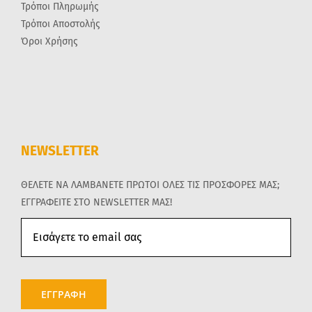
Τρόποι Πληρωμής
Τρόποι Αποστολής
Όροι Χρήσης
NEWSLETTER
ΘΕΛΕΤΕ ΝΑ ΛΑΜΒΑΝΕΤΕ ΠΡΩΤΟΙ ΟΛΕΣ ΤΙΣ ΠΡΟΣΦΟΡΕΣ ΜΑΣ;
ΕΓΓΡΑΦΕΙΤΕ ΣΤΟ NEWSLETTER ΜΑΣ!
ΕΓΓΡΑΦΗ