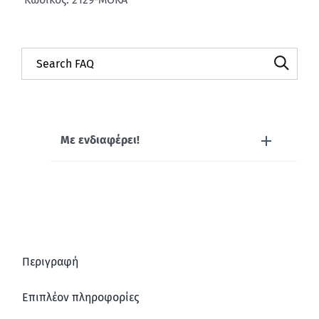
Με ενδιαφέρει!
Περιγραφή
Επιπλέον πληροφορίες