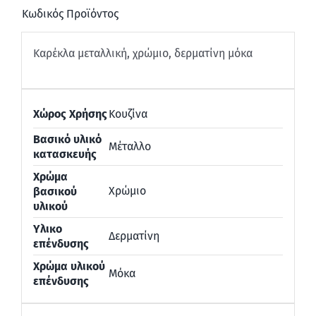
Κωδικός Προϊόντος
Καρέκλα μεταλλική, χρώμιο, δερματίνη μόκα
Χώρος Χρήσης
Κουζίνα
Βασικό υλικό
Μέταλλο
κατασκευής
Χρώμα
Χρώμιο
βασικού
υλικού
Υλικο
Δερματίνη
επένδυσης
Χρώμα υλικού
Μόκα
επένδυσης