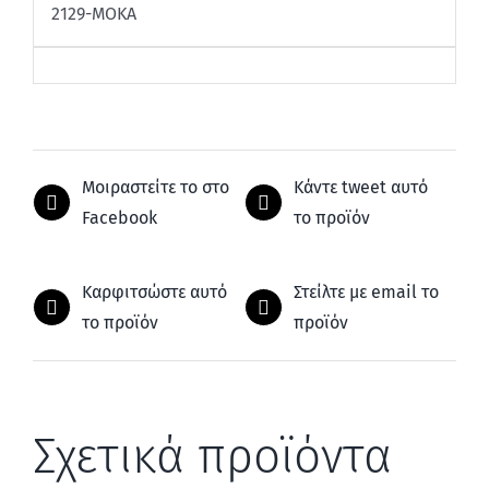
2129-ΜΟΚΑ
Μοιραστείτε το στο
Κάντε tweet αυτό
Facebook
το προϊόν
Καρφιτσώστε αυτό
Στείλτε με email το
το προϊόν
προϊόν
Σχετικά προϊόντα