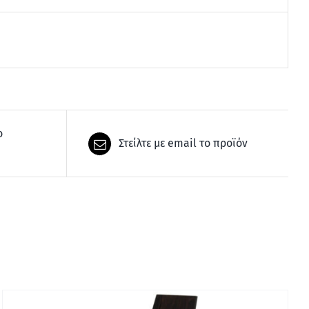
ο
Στείλτε με email το προϊόν