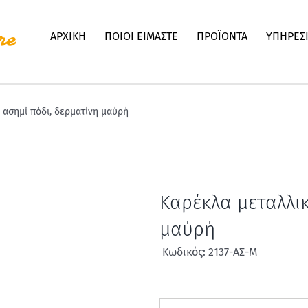
ΑΡΧΙΚΗ
ΠΟΙΟΙ ΕΙΜΑΣΤΕ
ΠΡΟΪΟΝΤΑ
ΥΠΗΡΕΣ
 ασημί πόδι, δερματίνη μαύρή
Καρέκλα μεταλλικ
μαύρή
Κωδικός: 2137-ΑΣ-Μ