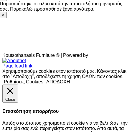
Παρουσιάστηκε σφάλμα κατά την αποστολή του μηνύματός
σας. Παρακαλώ προσπάθησε ξανά αργότερα.
×
Koutsothanasis Furniture © | Powered by
Aboutnet
Page load link
Χρησιμοποιούμε cookies στον ιστότοπό μας. Κάνοντας κλικ
στο "Αποδοχή", αποδέχεστε τη χρήση ΟΛΩΝ των cookies.
Ρυθμίσεις Cookies
ΑΠΟΔΟΧΗ
Close
Επισκόπηση απορρήτου
Αυτός ο ιστότοπος χρησιμοποιεί cookie για να βελτιώσει την
εμπειρία σας ενώ περιηγείστε στον ιστότοπο. Από αυτά, τα