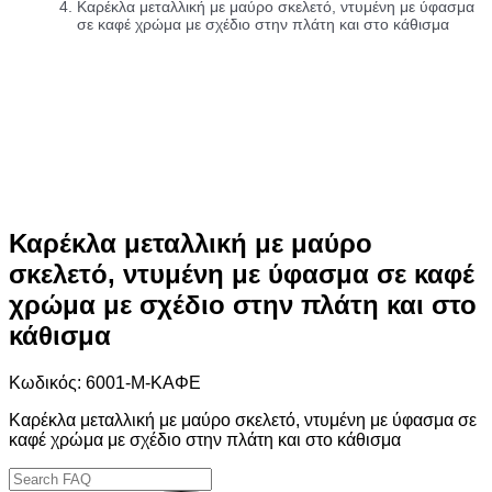
Καρέκλα μεταλλική με μαύρο σκελετό, ντυμένη με ύφασμα
σε καφέ χρώμα με σχέδιο στην πλάτη και στο κάθισμα
Καρέκλα μεταλλική με μαύρο
σκελετό, ντυμένη με ύφασμα σε καφέ
χρώμα με σχέδιο στην πλάτη και στο
κάθισμα
Κωδικός: 6001-Μ-ΚΑΦΕ
Καρέκλα μεταλλική με μαύρο σκελετό, ντυμένη με ύφασμα σε
καφέ χρώμα με σχέδιο στην πλάτη και στο κάθισμα