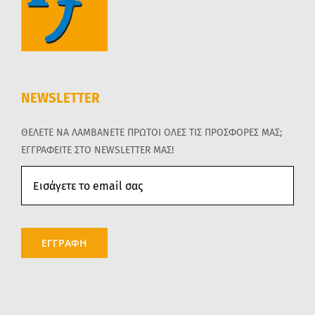
NEWSLETTER
ΘΕΛΕΤΕ ΝΑ ΛΑΜΒΑΝΕΤΕ ΠΡΩΤΟΙ ΟΛΕΣ ΤΙΣ ΠΡΟΣΦΟΡΕΣ ΜΑΣ;
ΕΓΓΡΑΦΕΙΤΕ ΣΤΟ NEWSLETTER ΜΑΣ!
ΕΓΓΡΑΦΗ