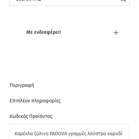
Με ενδιαφέρει!
Περιγραφή
Επιπλέον πληροφορίες
Κωδικός Προϊόντος
Καρέκλα ξύλινη PADOVA γραμμές λούστρο καρυδί