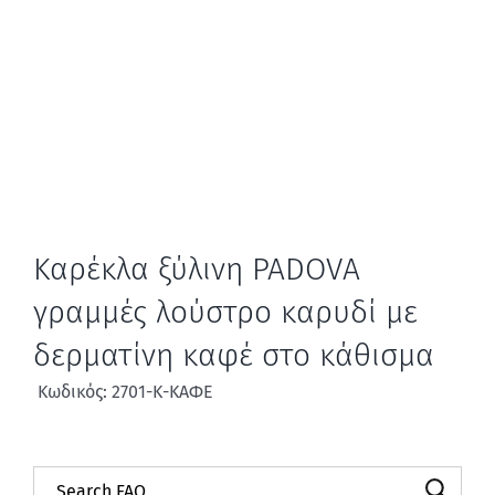
Καρέκλα ξύλινη PADOVA
γραμμές λούστρο καρυδί με
δερματίνη καφέ στο κάθισμα
Κωδικός: 2701-Κ-ΚΑΦΕ