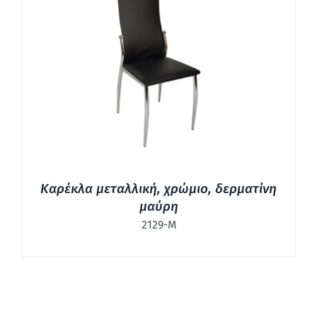
ΛΕΠΤΟΜΈΡΕΙΕΣ
Καρέκλα μεταλλική, χρώμιο, δερματίνη
μαύρη
2129-Μ