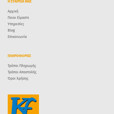
Η ΕΤΑΙΡΕΙΑ ΜΑΣ
Αρχική
Ποιοι Είμαστε
Υπηρεσίες
Blog
Επικοινωνία
ΠΛΗΡΟΦΟΡΙΕΣ
Τρόποι Πληρωμής
Τρόποι Αποστολής
Όροι Χρήσης