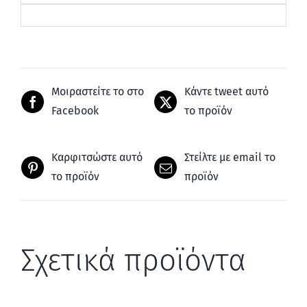
Μοιραστείτε το στο
Κάντε tweet αυτό
Facebook
το προϊόν
Καρφιτσώστε αυτό
Στείλτε με email το
το προϊόν
προϊόν
Σχετικά προϊόντα