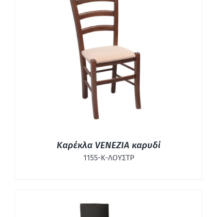
ΛΕΠΤΟΜΈΡΕΙΕΣ
Καρέκλα VENEZIA καρυδί
1155-Κ-ΛΟΥΣΤΡ