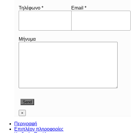
Τηλέφωνο *
Email *
Μήνυμα
×
Περιγραφή
Επιπλέον πληροφορίες