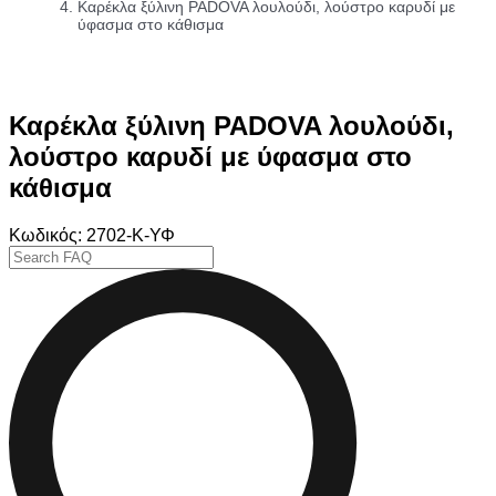
Καρέκλα ξύλινη PADOVA λουλούδι, λούστρο καρυδί με
ύφασμα στο κάθισμα
Καρέκλα ξύλινη PADOVA λουλούδι,
λούστρο καρυδί με ύφασμα στο
κάθισμα
Κωδικός: 2702-Κ-ΥΦ