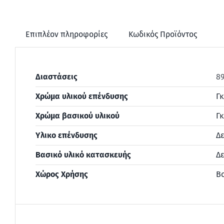
Επιπλέον πληροφορίες
Κωδικός Προϊόντος
Διαστάσεις
89
Χρώμα υλικού επένδυσης
Γκ
Χρώμα βασικού υλικού
Γκ
Υλικο επένδυσης
Δε
Βασικό υλικό κατασκευής
Δε
Χώρος Χρήσης
Β