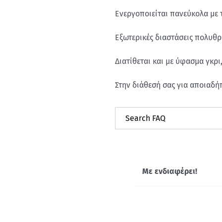
Ενεργοποιείται πανεύκολα με το
Εξωτερικές διαστάσεις πολυθρό
Διατίθεται και με ύφασμα γκρι
Στην διάθεσή σας για αποιαδή
Με ενδιαφέρει!