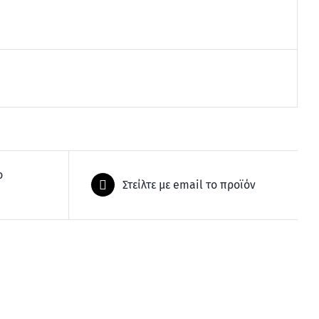
ο
Στείλτε με email το προϊόν