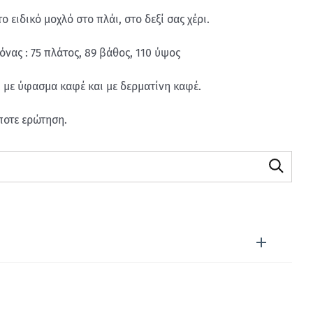
 ειδικό μοχλό στο πλάι, στο δεξί σας χέρι.
νας : 75 πλάτος, 89 βάθος, 110 ύψος
, με ύφασμα καφέ και με δερματίνη καφέ.
ποτε ερώτηση.