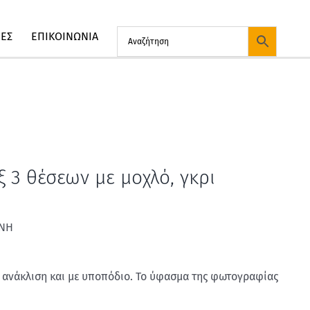
ΙΕΣ
ΕΠΙΚΟΙΝΩΝΙΑ
 3 θέσεων με μοχλό, γκρι
ΙΝΗ
 ανάκλιση και με υποπόδιο. Το ύφασμα της φωτογραφίας