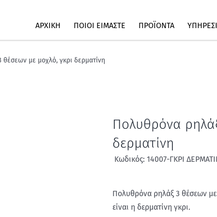
ΑΡΧΙΚΗ
ΠΟΙΟΙ ΕΙΜΑΣΤΕ
ΠΡΟΪΟΝΤΑ
ΥΠΗΡΕΣ
 θέσεων με μοχλό, γκρι δερματίνη
Πολυθρόνα ρηλάξ
δερματίνη
Κωδικός: 14007-ΓΚΡΙ ΔΕΡΜΑΤ
Πολυθρόνα ρηλάξ 3 θέσεων με
είναι η δερματίνη γκρι.