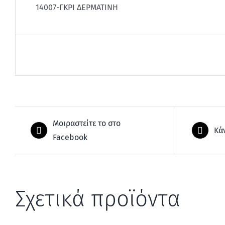
14007-ΓΚΡΙ ΔΕΡΜΑΤΙΝΗ
Μοιραστείτε το στο
Κά
Facebook
Σχετικά προϊόντα