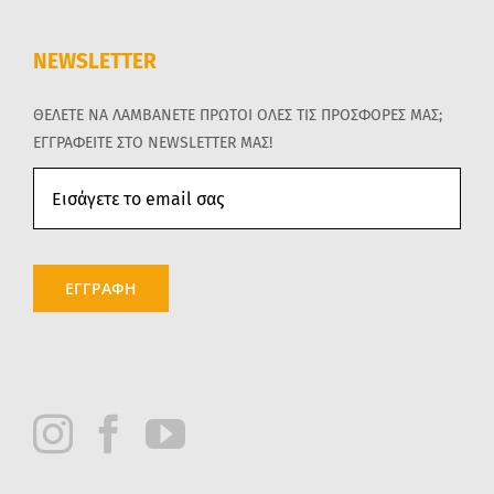
NEWSLETTER
ΘΕΛΕΤΕ ΝΑ ΛΑΜΒΑΝΕΤΕ ΠΡΩΤΟΙ ΟΛΕΣ ΤΙΣ ΠΡΟΣΦΟΡΕΣ ΜΑΣ;
ΕΓΓΡΑΦΕΙΤΕ ΣΤΟ NEWSLETTER ΜΑΣ!
ΕΓΓΡΑΦΗ