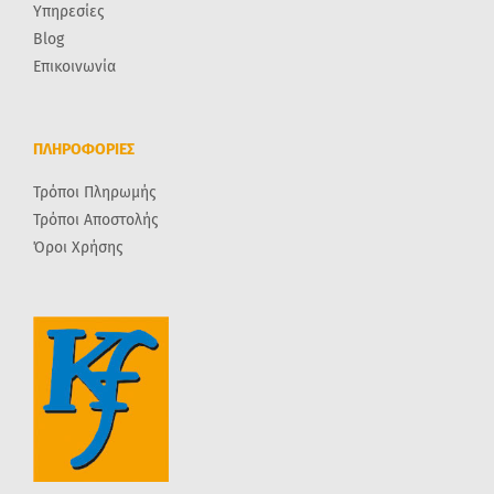
Υπηρεσίες
Blog
Επικοινωνία
ΠΛΗΡΟΦΟΡΙΕΣ
Τρόποι Πληρωμής
Τρόποι Αποστολής
Όροι Χρήσης