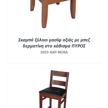
Σκαμπό ξύλινο μασίφ οξιάς με μπεζ
δερματίνη στο κάθισμα ΠΥΡΟΣ
3003-ΚΑΡ-ΜΟΚΑ
ΛΕΠΤΟΜΈΡΕΙΕΣ