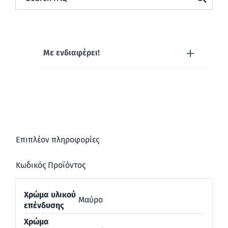
Με ενδιαφέρει!
Επιπλέον πληροφορίες
Κωδικός Προϊόντος
Χρώμα υλικού
Μαύρο
επένδυσης
Χρώμα