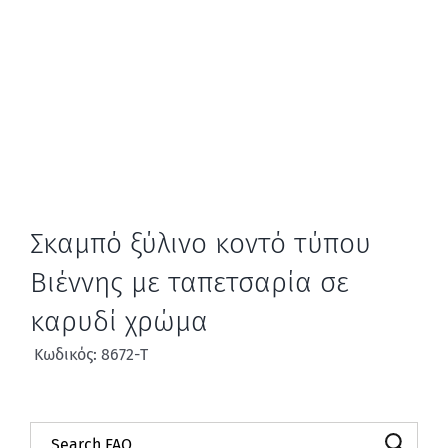
Σκαμπό ξύλινο κοντό τύπου
Βιέννης με ταπετσαρία σε
καρυδί χρώμα
Κωδικός: 8672-Τ