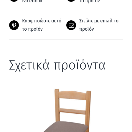
Facebook
το προϊόν
Καρφιτσώστε αυτό
Στείλτε με email το
το προϊόν
προϊόν
Σχετικά προϊόντα
ΛΕΠΤΟΜΈΡΕΙΕΣ