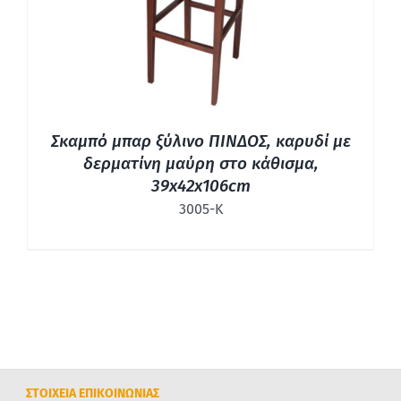
Σκαμπό μπαρ ξύλινο ΠΙΝΔΟΣ, καρυδί με
δερματίνη μαύρη στο κάθισμα,
39x42x106cm
3005-Κ
ΣΤΟΙΧΕΙΑ ΕΠΙΚΟΙΝΩΝΙΑΣ