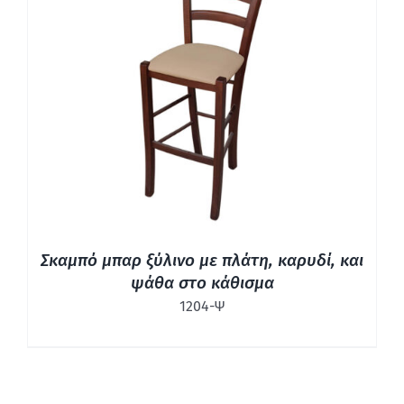
ΛΕΠΤΟΜΈΡΕΙΕΣ
Σκαμπό μπαρ ξύλινο με πλάτη, καρυδί, και
ψάθα στο κάθισμα
1204-Ψ