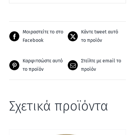
Μοιραστείτε το στο
Κάντε tweet αυτό
Facebook
το προϊόν
Καρφιτσώστε αυτό
Στείλτε με email το
το προϊόν
προϊόν
Σχετικά προϊόντα