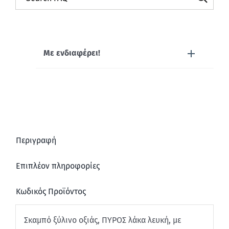
Με ενδιαφέρει!
Περιγραφή
Επιπλέον πληροφορίες
Κωδικός Προϊόντος
Σκαμπό ξύλινο οξιάς, ΠΥΡΟΣ λάκα λευκή, με