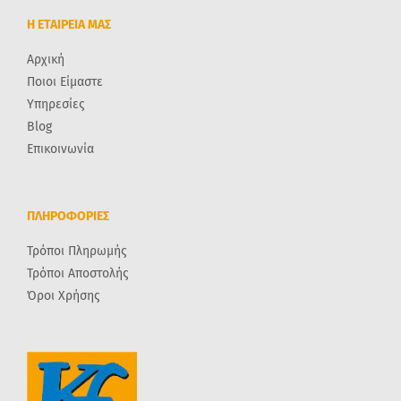
Η ΕΤΑΙΡΕΙΑ ΜΑΣ
Αρχική
Ποιοι Είμαστε
Υπηρεσίες
Blog
Επικοινωνία
ΠΛΗΡΟΦΟΡΙΕΣ
Τρόποι Πληρωμής
Τρόποι Αποστολής
Όροι Χρήσης