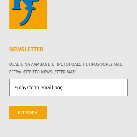
NEWSLETTER
ΘΕΛΕΤΕ ΝΑ ΛΑΜΒΑΝΕΤΕ ΠΡΩΤΟΙ ΟΛΕΣ ΤΙΣ ΠΡΟΣΦΟΡΕΣ ΜΑΣ;
ΕΓΓΡΑΦΕΙΤΕ ΣΤΟ NEWSLETTER ΜΑΣ!
ΕΓΓΡΑΦΗ