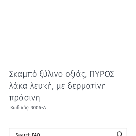
Σκαμπό ξύλινο οξιάς, ΠΥΡΟΣ
λάκα λευκή, με δερματίνη
πράσινη
Κωδικός: 3006-Λ