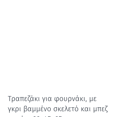
Τραπεζάκι για φουρνάκι, με
γκρι βαμμένο σκελετό και μπεζ