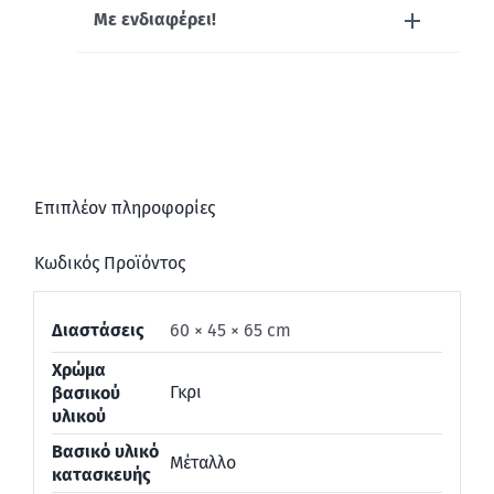
Με ενδιαφέρει!
Επιπλέον πληροφορίες
Κωδικός Προϊόντος
Διαστάσεις
60 × 45 × 65 cm
Χρώμα
Γκρι
βασικού
υλικού
Βασικό υλικό
Μέταλλο
κατασκευής