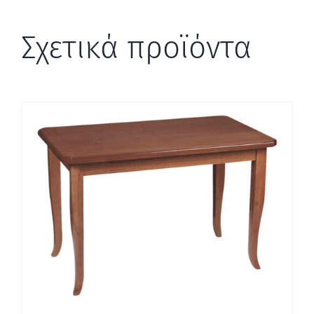
Σχετικά προϊόντα
ΛΕΠΤΟΜΈΡΕΙΕΣ