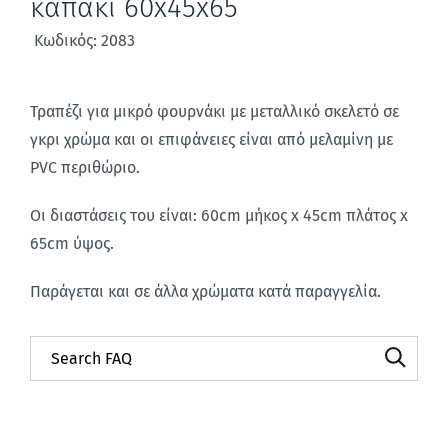
καπάκι 60x45x65
Κωδικός: 2083
Τραπέζι για μικρό φουρνάκι με μεταλλικό σκελετό σε
γκρι χρώμα και οι επιφάνειες είναι από μελαμίνη με
PVC περιθώριο.
Οι διαστάσεις του είναι: 60cm μήκος x 45cm πλάτος x
65cm ύψος.
Παράγεται και σε άλλα χρώματα κατά παραγγελία.