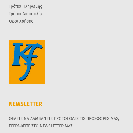
Τρόποι Πληρωμής
Τρόποι Αποστολής
Όροι Χρήσης
NEWSLETTER
ΘΕΛΕΤΕ ΝΑ ΛΑΜΒΑΝΕΤΕ ΠΡΩΤΟΙ ΟΛΕΣ ΤΙΣ ΠΡΟΣΦΟΡΕΣ ΜΑΣ;
ΕΓΓΡΑΦΕΙΤΕ ΣΤΟ NEWSLETTER ΜΑΣ!