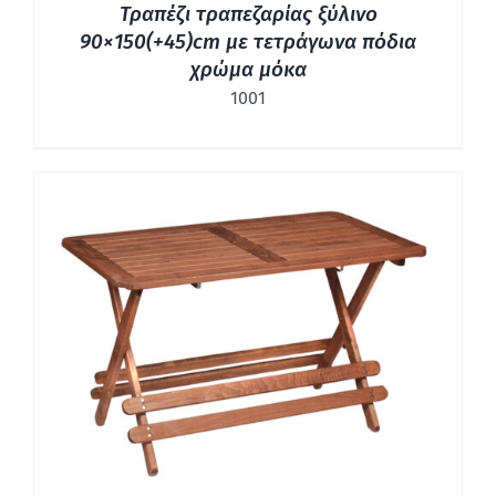
Τραπέζι τραπεζαρίας ξύλινο
90×150(+45)cm με τετράγωνα πόδια
χρώμα μόκα
1001
ΛΕΠΤΟΜΈΡΕΙΕΣ