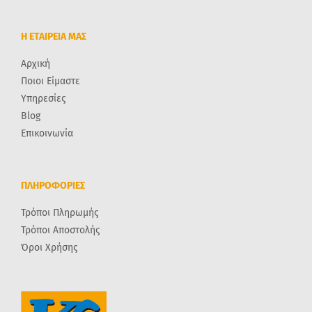
Η ΕΤΑΙΡΕΙΑ ΜΑΣ
Αρχική
Ποιοι Είμαστε
Υπηρεσίες
Blog
Επικοινωνία
ΠΛΗΡΟΦΟΡΙΕΣ
Τρόποι Πληρωμής
Τρόποι Αποστολής
Όροι Χρήσης