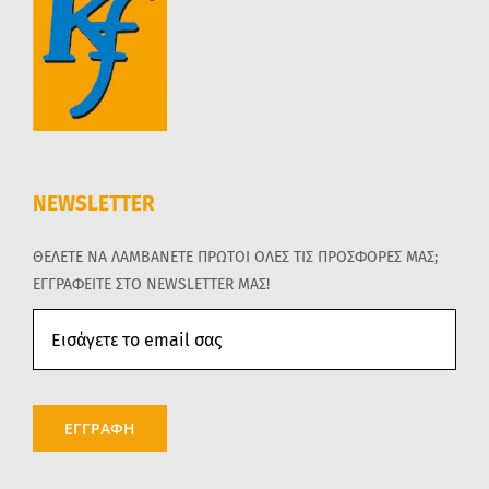
NEWSLETTER
ΘΕΛΕΤΕ ΝΑ ΛΑΜΒΑΝΕΤΕ ΠΡΩΤΟΙ ΟΛΕΣ ΤΙΣ ΠΡΟΣΦΟΡΕΣ ΜΑΣ;
ΕΓΓΡΑΦΕΙΤΕ ΣΤΟ NEWSLETTER ΜΑΣ!
ΕΓΓΡΑΦΗ