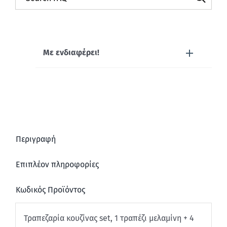
Με ενδιαφέρει!
Περιγραφή
Επιπλέον πληροφορίες
Κωδικός Προϊόντος
Τραπεζαρία κουζίνας set, 1 τραπέζι μελαμίνη + 4