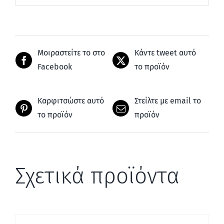
Μοιραστείτε το στο
Κάντε tweet αυτό
Facebook
το προϊόν
Καρφιτσώστε αυτό
Στείλτε με email το
το προϊόν
προϊόν
Σχετικά προϊόντα