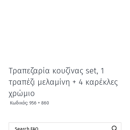
Τραπεζαρία κουζίνας set, 1
τραπέζι μελαμίνη + 4 καρέκλες
χρώμιο
Κωδικός: 956 + 860