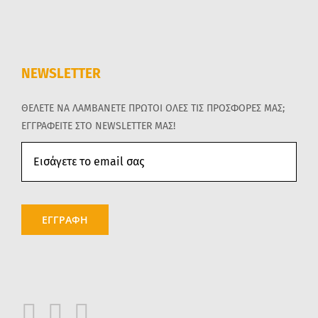
NEWSLETTER
ΘΕΛΕΤΕ ΝΑ ΛΑΜΒΑΝΕΤΕ ΠΡΩΤΟΙ ΟΛΕΣ ΤΙΣ ΠΡΟΣΦΟΡΕΣ ΜΑΣ;
ΕΓΓΡΑΦΕΙΤΕ ΣΤΟ NEWSLETTER ΜΑΣ!
ΕΓΓΡΑΦΗ