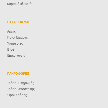
Κυριακή κλειστά
Η ΕΤΑΙΡΕΙΑ ΜΑΣ
Αρχική
Ποιοι Είμαστε
Υπηρεσίες
Blog
Επικοινωνία
ΠΛΗΡΟΦΟΡΙΕΣ
Τρόποι Πληρωμής
Τρόποι Αποστολής
Όροι Χρήσης