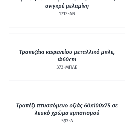
ανιγκρέ μελαμίνη
1713-ΑΝ
ΛΕΠΤΟΜΈΡΕΙΕΣ
Τραπεζάκι καφενείου μεταλλικό μπλε,
Φ60cm
373-ΜΠΛΕ
ΛΕΠΤΟΜΈΡΕΙΕΣ
Τραπέζι πτυσσόμενο οξιάς 60x100x75 σε
λευκό χρώμα εμποτισμού
593-Λ