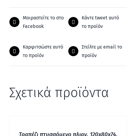
Μοιραστείτε το στο
Κάντε tweet αυτό
Facebook
το προϊόν
Καρφιτσώστε αυτό
Στείλτε με email το
το προϊόν
προϊόν
Σχετικά προϊόντα
ΛΕΠΤΟΜΈΡΕΙΕΣ
Τραπέζι πτυσσόμενο πλιαν, 120x80x74,