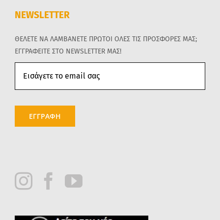
NEWSLETTER
ΘΕΛΕΤΕ ΝΑ ΛΑΜΒΑΝΕΤΕ ΠΡΩΤΟΙ ΟΛΕΣ ΤΙΣ ΠΡΟΣΦΟΡΕΣ ΜΑΣ;
ΕΓΓΡΑΦΕΙΤΕ ΣΤΟ NEWSLETTER ΜΑΣ!
ΕΓΓΡΑΦΗ