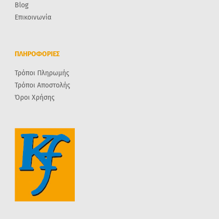
Blog
Επικοινωνία
ΠΛΗΡΟΦΟΡΙΕΣ
Τρόποι Πληρωμής
Τρόποι Αποστολής
Όροι Χρήσης