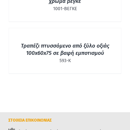
χρώμα βέγκε
1001-ΒΕΓΚΕ
ΛΕΠΤΟΜΈΡΕΙΕΣ
Τραπέζι πτυσσόμενο από ξύλο οξιάς
100x60x75 σε βαφή εμποτισμού
593-Κ
ΣΤΟΙΧΕΙΑ ΕΠΙΚΟΙΝΩΝΙΑΣ