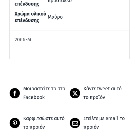
Κρύσταλλο
επένδυσης
Χρώμα υλικού
Μαύρο
επένδυσης
2066-Μ
Μοιραστείτε το στο
Κάντε tweet αυτό
Facebook
το προϊόν
Καρφιτσώστε αυτό
Στείλτε με email το
το προϊόν
προϊόν