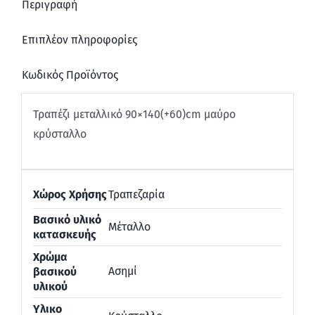
Περιγραφή
Επιπλέον πληροφορίες
Κωδικός Προϊόντος
Τραπέζι μεταλλικό 90×140(+60)cm μαύρο
κρύσταλλο
Χώρος Χρήσης
Τραπεζαρία
Βασικό υλικό
Μέταλλο
κατασκευής
Χρώμα
Ασημί
βασικού
υλικού
Υλικο