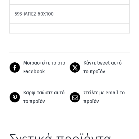
593-ΜΠΕΖ 60Χ100
Μοιραστείτε το στο
Κάντε tweet αυτό
Facebook
το προϊόν
Καρφιτσώστε αυτό
Στείλτε με email το
το προϊόν
προϊόν