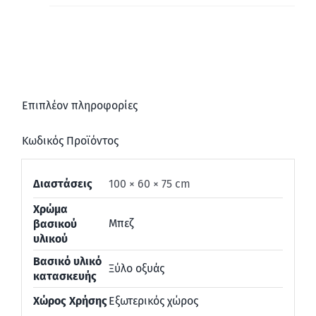
Επιπλέον πληροφορίες
Κωδικός Προϊόντος
Διαστάσεις
100 × 60 × 75 cm
Χρώμα
Μπεζ
βασικού
υλικού
Βασικό υλικό
Ξύλο οξυάς
κατασκευής
Χώρος Χρήσης
Εξωτερικός χώρος