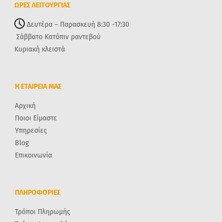
ΩΡΕΣ ΛΕΙΤΟΥΡΓΙΑΣ
Δευτέρα – Παρασκευή 8:30 -17:30
Σάββατο Κατόπιν ραντεβού
Κυριακή κλειστά
Η ΕΤΑΙΡΕΙΑ ΜΑΣ
Αρχική
Ποιοι Είμαστε
Υπηρεσίες
Blog
Επικοινωνία
ΠΛΗΡΟΦΟΡΙΕΣ
Τρόποι Πληρωμής