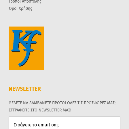
Τρόποι Αποστολής
Όροι Χρήσης
NEWSLETTER
ΘΕΛΕΤΕ ΝΑ ΛΑΜΒΑΝΕΤΕ ΠΡΩΤΟΙ ΟΛΕΣ ΤΙΣ ΠΡΟΣΦΟΡΕΣ ΜΑΣ;
ΕΓΓΡΑΦΕΙΤΕ ΣΤΟ NEWSLETTER ΜΑΣ!