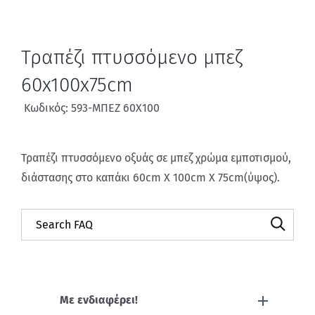
Τραπέζι πτυσσόμενο μπεζ
60x100x75cm
Κωδικός: 593-ΜΠΕΖ 60Χ100
Τραπέζι πτυσσόμενο οξυάς σε μπεζ χρώμα εμποτισμού,
διάστασης στο καπάκι 60cm X 100cm X 75cm(ύψος).
Με ενδιαφέρει!