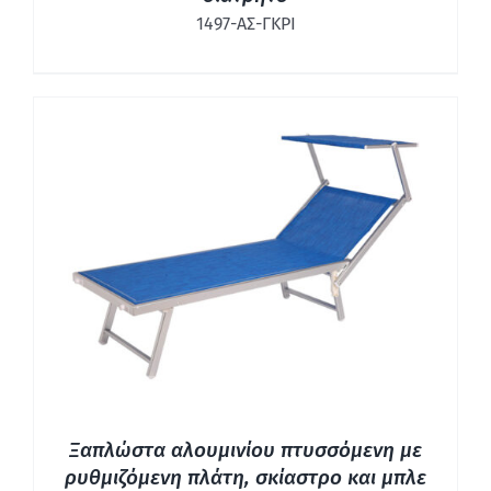
1497-ΑΣ-ΓΚΡΙ
ΛΕΠΤΟΜΈΡΕΙΕΣ
Ξαπλώστα αλουμινίου πτυσσόμενη με
ρυθμιζόμενη πλάτη, σκίαστρο και μπλε