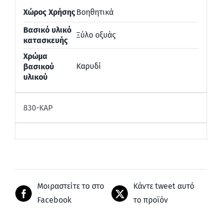
Χώρος Χρήσης
Βοηθητικά
Βασικό υλικό
Ξύλο οξυάς
κατασκευής
Χρώμα
Καρυδί
βασικού
υλικού
830-ΚΑΡ
Μοιραστείτε το στο
Κάντε tweet αυτό
Facebook
το προϊόν