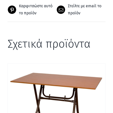
Καρφιτσώστε αυτό
Στείλτε με email το
το προϊόν
προϊόν
Σχετικά προϊόντα
ΛΕΠΤΟΜΈΡΕΙΕΣ