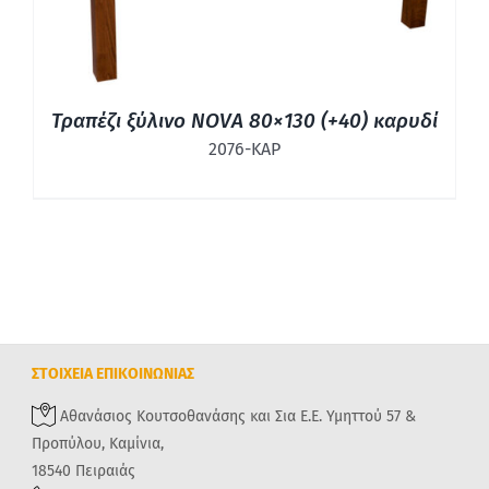
Τραπέζι ξύλινο NOVA 80×130 (+40) καρυδί
2076-ΚΑΡ
ΣΤΟΙΧΕΙΑ ΕΠΙΚΟΙΝΩΝΙΑΣ
Αθανάσιος Κουτσοθανάσης και Σια Ε.Ε. Υμηττού 57 &
Προπύλου, Καμίνια,
18540 Πειραιάς