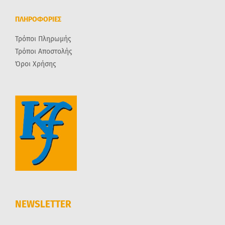
ΠΛΗΡΟΦΟΡΙΕΣ
Τρόποι Πληρωμής
Τρόποι Αποστολής
Όροι Χρήσης
NEWSLETTER