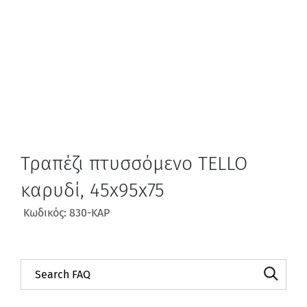
Τραπέζι πτυσσόμενο TELLO
καρυδί, 45x95x75
Κωδικός: 830-ΚΑΡ