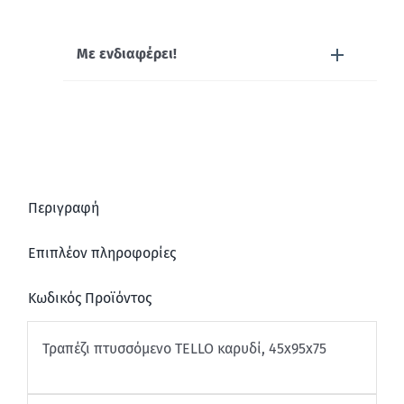
Με ενδιαφέρει!
Περιγραφή
Επιπλέον πληροφορίες
Κωδικός Προϊόντος
Τραπέζι πτυσσόμενο TELLO καρυδί, 45x95x75