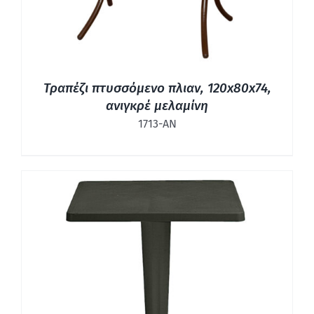
Τραπέζι πτυσσόμενο πλιαν, 120x80x74,
ανιγκρέ μελαμίνη
1713-ΑΝ
ΛΕΠΤΟΜΈΡΕΙΕΣ