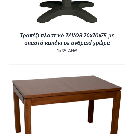
Τραπέζι πλαστικό ZAVOR 70x70x75 με
σπαστό καπάκι σε ανθρακί χρώμα
1435-ΑΝΘ
ΛΕΠΤΟΜΈΡΕΙΕΣ